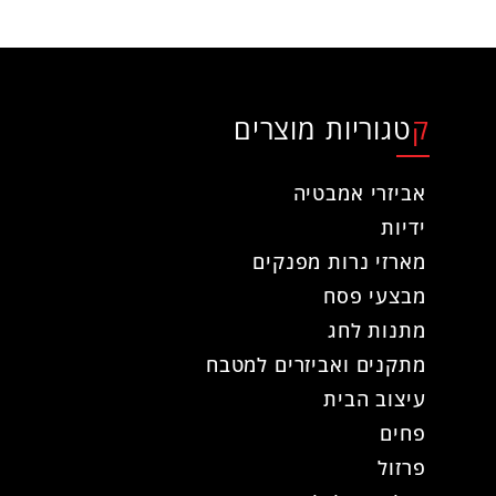
קטגוריות מוצרים
אביזרי אמבטיה
ידיות
מארזי נרות מפנקים
מבצעי פסח
מתנות לחג
מתקנים ואביזרים למטבח
עיצוב הבית
פחים
פרזול