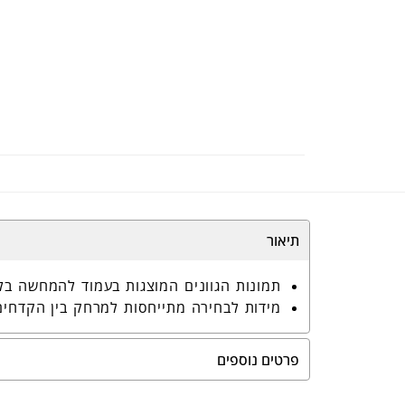
תיאור
תמונות הגוונים המוצגות בעמוד להמחשה בל
מידות לבחירה מתייחסות למרחק בין הקדחים
פרטים נוספים