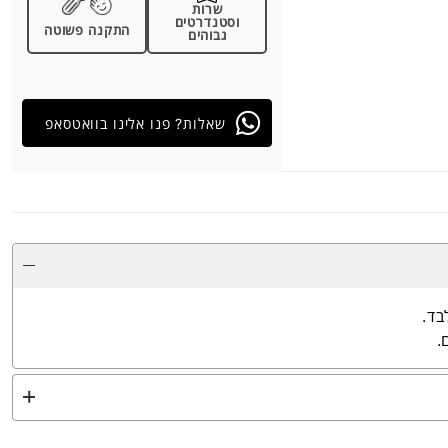
שרות
וסטנדרטים
התקנה פשוטה
גבוהים
שאלות? פנו אלינו בוואטסאפ
בד.
.