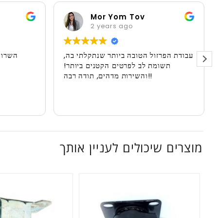
לירז אטיאס
Mor Yom Tov
2 years ago
2 years ag
עבודת הפרזול הטובה ביותר שנתקלתי בה
תשומת לב לפרטים הקטנים ביותר
והשירות מדהים, תודה רבה!!
מוצרים שיכולים לעניין אותך