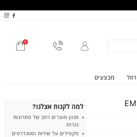
זול
מבצעים
למה לקנות אצלנו?
מגוון מוצרים רחב של פתרונות
נגרות.
מקפידים על שירות וסטנדרטים