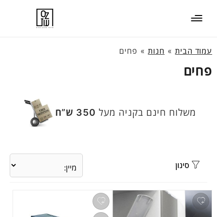
עמוד הבית
»
חנות
»
פחים
פחים
משלוח חינם בקניה מעל
350 ש”ח
סינון