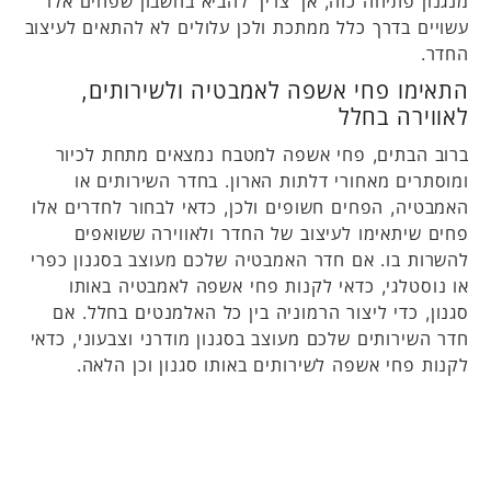
מנגנון פתיחה כזה, אך צריך להביא בחשבון שפחים אלו
עשויים בדרך כלל ממתכת ולכן עלולים לא להתאים לעיצוב
החדר.
התאימו פחי אשפה לאמבטיה ולשירותים,
לאווירה בחלל
ברוב הבתים, פחי אשפה למטבח נמצאים מתחת לכיור
ומוסתרים מאחורי דלתות הארון. בחדר השירותים או
האמבטיה, הפחים חשופים ולכן, כדאי לבחור לחדרים אלו
פחים שיתאימו לעיצוב של החדר ולאווירה ששואפים
להשרות בו. אם חדר האמבטיה שלכם מעוצב בסגנון כפרי
או נוסטלגי, כדאי לקנות פחי אשפה לאמבטיה באותו
סגנון, כדי ליצור הרמוניה בין כל האלמנטים בחלל. אם
חדר השירותים שלכם מעוצב בסגנון מודרני וצבעוני, כדאי
לקנות פחי אשפה לשירותים באותו סגנון וכן הלאה.