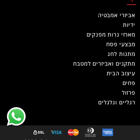
אביזרי אמבטיה
ידיות
מארזי נרות מפנקים
מבצעי פסח
מתנות לחג
מתקנים ואביזרים למטבח
עיצוב הבית
פחים
פרזול
רגליים וגלגלים