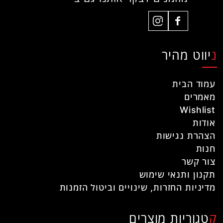
ניווט מהיר
עמוד הבית
מאמרים
Wishlist
אודות
הצהרת נגישות
חנות
צור קשר
תקנון ותנאי שימוש
מדיניות החזרות, שינויים וביטול הזמנות
קטגוריות מוצרים