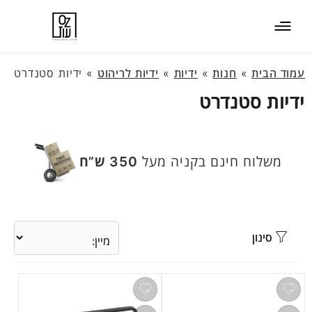
עמוד הבית
»
חנות
»
ידיות
»
ידיות לריהוט
»
ידיות סטנדרט
ידיות סטנדרט
משלוח חינם בקניה מעל
350 ש”ח
סינון