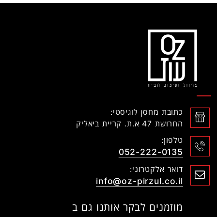
כתובת מחסן לוגיסטי:
החרושת 47 א.ת. קריית ביאליק
טלפון:
052-222-0135
דואר אלקטרוני:
info@oz-pirzul.co.il
מוזמנים לבקר אותנו גם ב