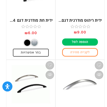
ידית ריהוט מודרנית דגם 1158
ידית חת מודרנית דגם 9014
₪
9.00
דורג
דורג
₪
6.00
0
0
הוספה לסל
מתוך
מתוך
5
5
לקנייה מהירה
בחר אפשרויות