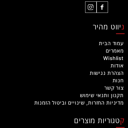
ניווט מהיר
עמוד הבית
מאמרים
Wishlist
אודות
הצהרת נגישות
חנות
צור קשר
תקנון ותנאי שימוש
מדיניות החזרות, שינויים וביטול הזמנות
קטגוריות מוצרים