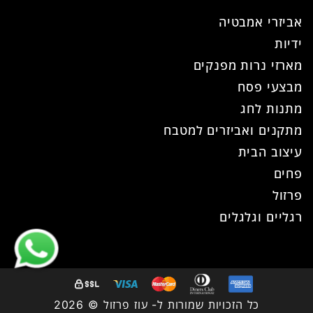
אביזרי אמבטיה
ידיות
מארזי נרות מפנקים
מבצעי פסח
מתנות לחג
מתקנים ואביזרים למטבח
עיצוב הבית
פחים
פרזול
רגליים וגלגלים
כל הזכויות שמורות ל- עוז פרזול © 2026