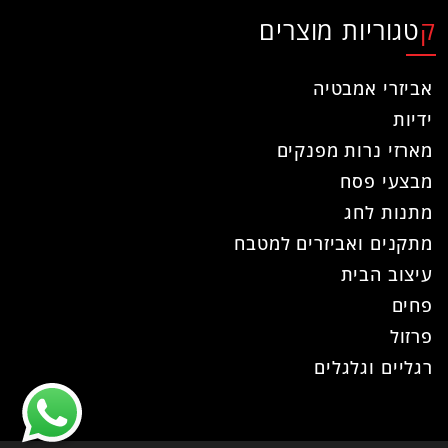
קטגוריות מוצרים
אביזרי אמבטיה
ידיות
מארזי נרות מפנקים
מבצעי פסח
מתנות לחג
מתקנים ואביזרים למטבח
עיצוב הבית
פחים
פרזול
רגליים וגלגלים