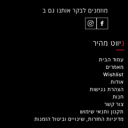
מוזמנים לבקר אותנו גם ב
ניווט מהיר
עמוד הבית
מאמרים
Wishlist
אודות
הצהרת נגישות
חנות
צור קשר
תקנון ותנאי שימוש
מדיניות החזרות, שינויים וביטול הזמנות