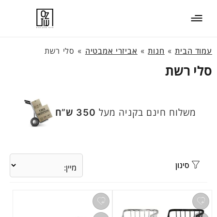
עמוד הבית
»
חנות
»
אביזרי אמבטיה
»
סלי רשת
סלי רשת
משלוח חינם בקניה מעל
350 ש”ח
סינון