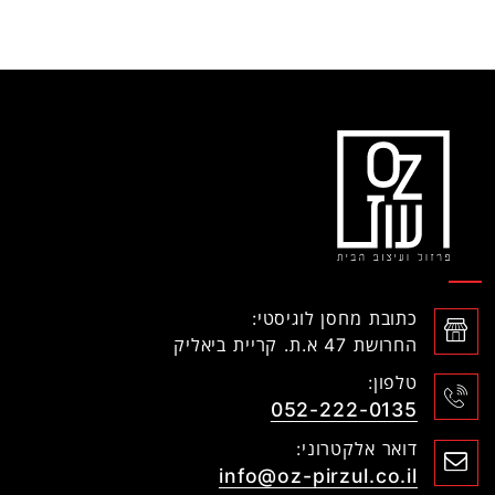
כתובת מחסן לוגיסטי:
החרושת 47 א.ת. קריית ביאליק
טלפון:
052-222-0135
דואר אלקטרוני:
info@oz-pirzul.co.il