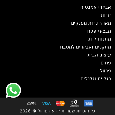
אביזרי אמבטיה
ידיות
מארזי נרות מפנקים
מבצעי פסח
מתנות לחג
מתקנים ואביזרים למטבח
עיצוב הבית
פחים
פרזול
רגליים וגלגלים
כל הזכויות שמורות ל- עוז פרזול © 2026