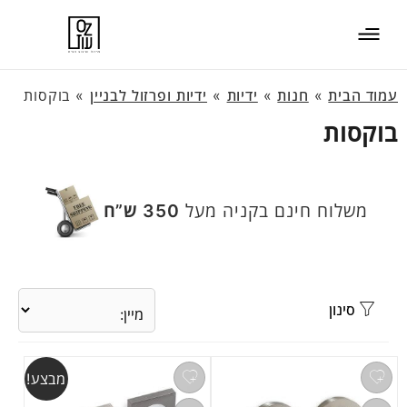
עמוד הבית
»
חנות
»
ידיות
»
ידיות ופרזול לבניין
»
בוקסות
בוקסות
משלוח חינם בקניה מעל
350 ש”ח
סינון
מבצע!