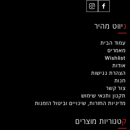
ניווט מהיר
עמוד הבית
מאמרים
Wishlist
אודות
הצהרת נגישות
חנות
צור קשר
תקנון ותנאי שימוש
מדיניות החזרות, שינויים וביטול הזמנות
קטגוריות מוצרים