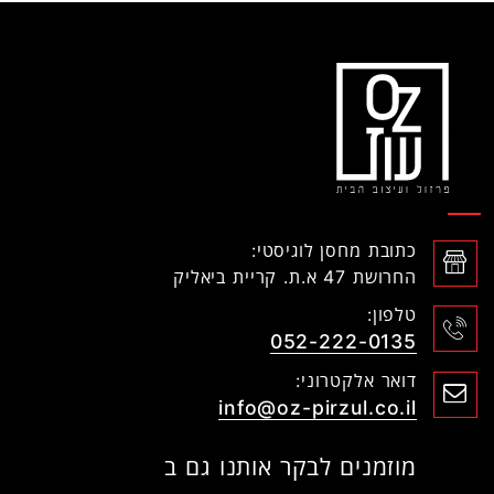
כתובת מחסן לוגיסטי:
החרושת 47 א.ת. קריית ביאליק
טלפון:
052-222-0135
דואר אלקטרוני:
info@oz-pirzul.co.il
מוזמנים לבקר אותנו גם ב