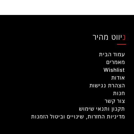
ניווט מהיר
עמוד הבית
מאמרים
Wishlist
אודות
הצהרת נגישות
חנות
צור קשר
תקנון ותנאי שימוש
מדיניות החזרות, שינויים וביטול הזמנות