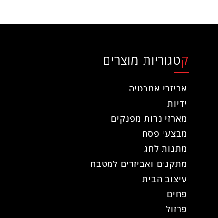
קטגוריות מוצרים
אביזרי אמבטיה
ידיות
מארזי נרות מפנקים
מבצעי פסח
מתנות לחג
מתקנים ואביזרים למטבח
עיצוב הבית
פחים
פרזול