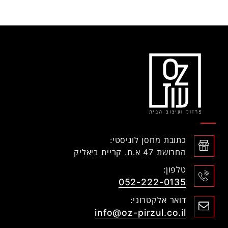
כתובת מחסן לוגיסטי:
החרושת 47 א.ת. קריית ביאליק
טלפון:
052-222-0135
דואר אלקטרוני:
info@oz-pirzul.co.il