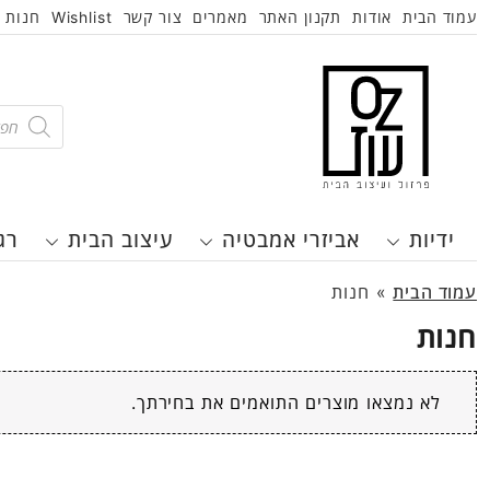
עמוד הבית
אודות
תקנון האתר
מאמרים
צור קשר
Wishlist
חנות
roducts
search
ידיות
אביזרי אמבטיה
עיצוב הבית
רג
עמוד הבית
»
חנות
חנות
לא נמצאו מוצרים התואמים את בחירתך.