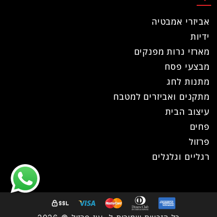
אביזרי אמבטיה
ידיות
מארזי נרות מפנקים
מבצעי פסח
מתנות לחג
מתקנים ואביזרים למטבח
עיצוב הבית
פחים
פרזול
רגליים וגלגלים