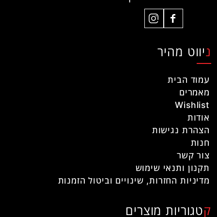
ניווט מהיר
עמוד הבית
מאמרים
Wishlist
אודות
הצהרת נגישות
חנות
צור קשר
תקנון ותנאי שימוש
מדיניות החזרות, שינויים וביטול הזמנות
קטגוריות מוצרים