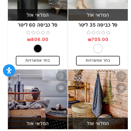
המלאי אזל
המלאי אזל
סל כביסה 35 ליטר
סל כביסה 60 ליטר
₪
806.00
₪
705.00
דורג
דורג
0
0
מתוך
מתוך
בחר אפשרויות
בחר אפשרויות
5
5
המלאי אזל
המלאי אזל