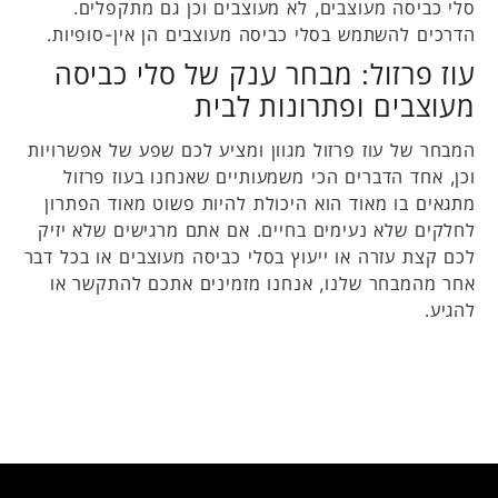
סלי כביסה מעוצבים, לא מעוצבים וכן גם מתקפלים.
הדרכים להשתמש בסלי כביסה מעוצבים הן אין-סופיות.
עוז פרזול: מבחר ענק של סלי כביסה
מעוצבים ופתרונות לבית
המבחר של עוז פרזול מגוון ומציע לכם שפע של אפשרויות
וכן, אחד הדברים הכי משמעותיים שאנחנו בעוז פרזול
מתגאים בו מאוד הוא היכולת להיות פשוט מאוד הפתרון
לחלקים שלא נעימים בחיים. אם אתם מרגישים שלא יזיק
לכם קצת עזרה או ייעוץ בסלי כביסה מעוצבים או בכל דבר
אחר מהמבחר שלנו, אנחנו מזמינים אתכם להתקשר או
להגיע.