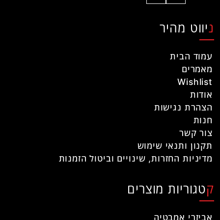
ניווט מהיר
עמוד הבית
מאמרים
Wishlist
אודות
הצהרת נגישות
חנות
צור קשר
תקנון ותנאי שימוש
מדיניות החזרות, שינויים וביטול הזמנות
קטגוריות מוצרים
אביזרי אמבטיה