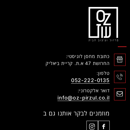
כתובת מחסן לוגיסטי:
החרושת 47 א.ת. קריית ביאליק
טלפון:
052-222-0135
דואר אלקטרוני:
info@oz-pirzul.co.il
מוזמנים לבקר אותנו גם ב