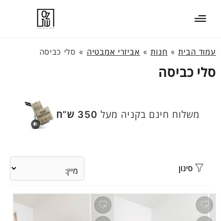
עמוד הבית
»
חנות
»
אביזרי אמבטיה
»
סלי כביסה
סלי כביסה
משלוח חינם בקניה מעל
350 ש”ח
סינון