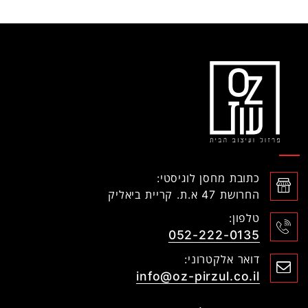
כתובת מחסן לוגיסטי:
החרושת 47 א.ת. קריית ביאליק
טלפון:
052-222-0135
דואר אלקטרוני:
info@oz-pirzul.co.il