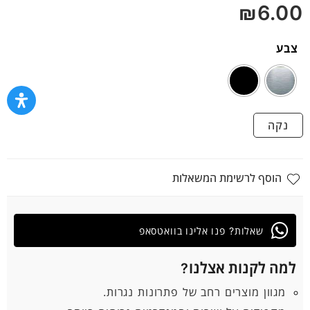
₪
6.00
צבע
נקה
הוסף לרשימת המשאלות
שאלות? פנו אלינו בוואטסאפ
למה לקנות אצלנו?
מגוון מוצרים רחב של פתרונות נגרות.