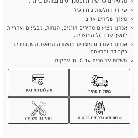
מקפידים על שירות וסטנדרטים גבוהים ביותר.
שירות החלפות נוח ויעיל.
מערך שליחים אדיב.
אנחנו מציעים מחירים הוגנים, הנחות, מבצעים ואחריות
למשך שנה על המוצרים.
אנחנו מעמידים מוצרים מהשורה הראשונה שנבחרים
בקפידה והתאמה.
משלוח עד הבית עד 5 ימי עסקים.
תשלום מאובטח
משלוח מהיר
שרות וסטנדרטים גבוהים
התקנה פשוטה