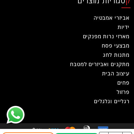
קטגוריות מוצרים
אביזרי אמבטיה
ידיות
מארזי נרות מפנקים
מבצעי פסח
מתנות לחג
מתקנים ואביזרים למטבח
עיצוב הבית
פחים
פרזול
רגליים וגלגלים