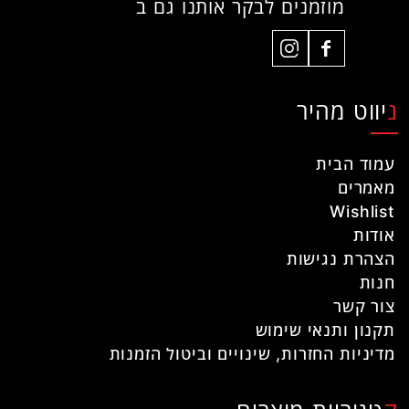
מוזמנים לבקר אותנו גם ב
ניווט מהיר
עמוד הבית
מאמרים
Wishlist
אודות
הצהרת נגישות
חנות
צור קשר
תקנון ותנאי שימוש
מדיניות החזרות, שינויים וביטול הזמנות