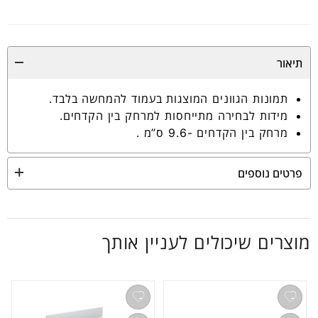
תיאור
תמונות הגוונים המוצגות בעמוד להמחשה בלבד.
מידות לבחירה מתייחסות למרחק בין הקדחים.
מרחק בין הקדחים -9.6 ס”מ .
פרטים נוספים
מוצרים שיכולים לעניין אותך