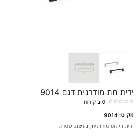
ידית חת מודרנית דגם 9014
0
ביקורות
דורג
מק"ט:
9014
0
מתוך
ידית ריהוט מודרנית, בעיצוב שטוח.
5