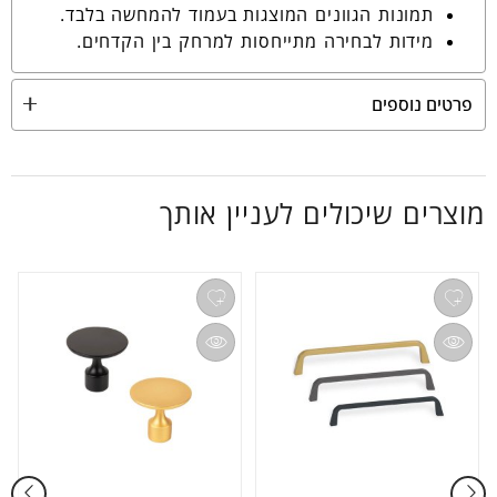
תמונות הגוונים המוצגות בעמוד להמחשה בלבד.
מידות לבחירה מתייחסות למרחק בין הקדחים.
פרטים נוספים
מוצרים שיכולים לעניין אותך