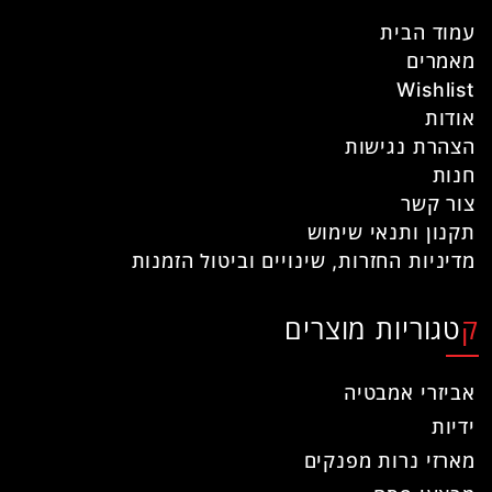
עמוד הבית
מאמרים
Wishlist
אודות
הצהרת נגישות
חנות
צור קשר
תקנון ותנאי שימוש
מדיניות החזרות, שינויים וביטול הזמנות
קטגוריות מוצרים
אביזרי אמבטיה
ידיות
מארזי נרות מפנקים