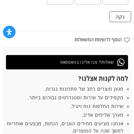
נקה
הוסף לרשימת המשאלות
שאלות? פנו אלינו בוואטסאפ
למה לקנות אצלנו?
מגוון מוצרים רחב של פתרונות נגרות.
מקפידים על שירות וסטנדרטים גבוהים ביותר.
שירות החלפות נוח ויעיל.
מערך שליחים אדיב.
אנחנו מציעים מחירים הוגנים, הנחות, מבצעים ואחריות
למשך שנה על המוצרים.