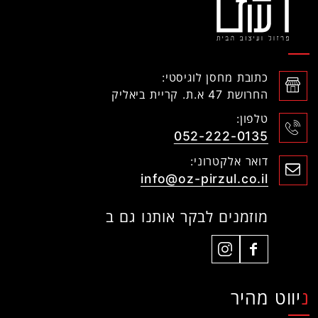
כתובת מחסן לוגיסטי:
החרושת 47 א.ת. קריית ביאליק
טלפון:
052-222-0135
דואר אלקטרוני:
info@oz-pirzul.co.il
מוזמנים לבקר אותנו גם ב
ניווט מהיר