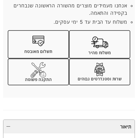
אנחנו מעמידים מוצרים מהשורה הראשונה שנבחרים
בקפידה והתאמה.
משלוח עד הבית עד 5 ימי עסקים.
תשלום מאובטח
משלוח מהיר
שרות וסטנדרטים גבוהים
התקנה פשוטה
תיאור