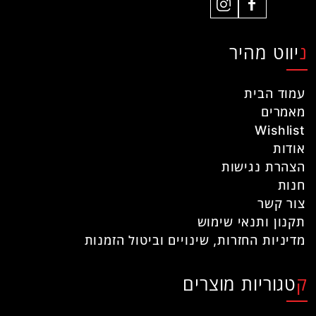
ניווט מהיר
עמוד הבית
מאמרים
Wishlist
אודות
הצהרת נגישות
חנות
צור קשר
תקנון ותנאי שימוש
מדיניות החזרות, שינויים וביטול הזמנות
קטגוריות מוצרים