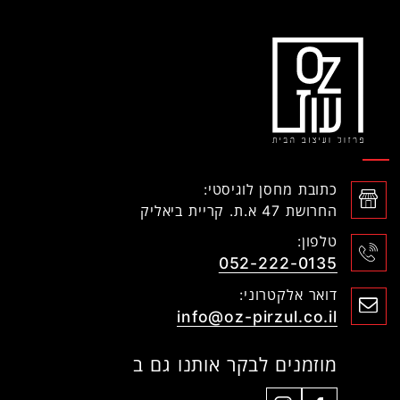
כתובת מחסן לוגיסטי:
החרושת 47 א.ת. קריית ביאליק
טלפון:
052-222-0135
דואר אלקטרוני:
info@oz-pirzul.co.il
מוזמנים לבקר אותנו גם ב