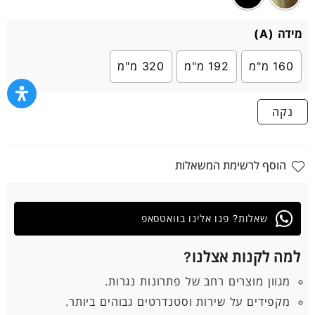
מידה (A)
160 מ"מ
192 מ"מ
320 מ"מ
נקה
הוסף לרשימת המשאלות
שאלות? פנו אלינו בוואטסאפ
למה לקנות אצלנו?
מגוון מוצרים רחב של פתרונות נגרות.
מקפידים על שירות וסטנדרטים גבוהים ביותר.