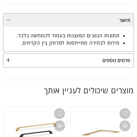
תיאור
תמונות הגוונים המוצגות בעמוד להמחשה בלבד.
מידות לבחירה מתייחסות למרחק בין הקדחים.
פרטים נוספים
מוצרים שיכולים לעניין אותך