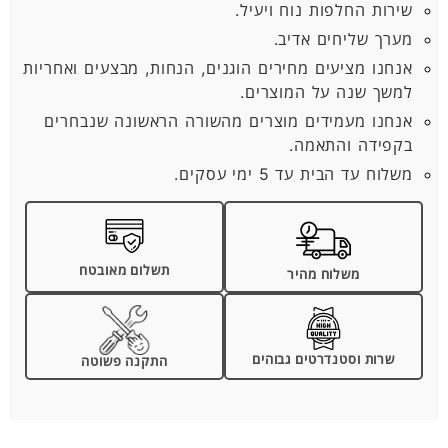
שירות החלפות נוח ויעיל.
מערך שליחים אדיב.
אנחנו מציעים מחירים הוגנים, הנחות, מבצעים ואחריות
למשך שנה על המוצרים.
אנחנו מעמידים מוצרים מהשורה הראשונה שנבחרים
בקפידה והתאמה.
משלוח עד הבית עד 5 ימי עסקים.
תשלום מאובטח
משלוח מהיר
שרות וסטנדרטים גבוהים
התקנה פשוטה