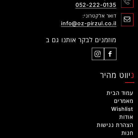
052-222-0135
דואר אלקטרוני:
info@oz-pirzul.co.il
מוזמנים לבקר אותנו גם ב
ניווט מהיר
עמוד הבית
מאמרים
Wishlist
אודות
הצהרת נגישות
חנות