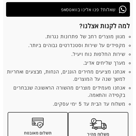
שאלות? פנו אלינו בוואטסאפ
למה לקנות אצלנו?
מגוון מוצרים רחב של פתרונות נגרות.
מקפידים על שירות וסטנדרטים גבוהים ביותר.
שירות החלפות נוח ויעיל.
מערך שליחים אדיב.
אנחנו מציעים מחירים הוגנים, הנחות, מבצעים ואחריות
למשך שנה על המוצרים.
אנחנו מעמידים מוצרים מהשורה הראשונה שנבחרים
בקפידה והתאמה.
משלוח עד הבית עד 5 ימי עסקים.
תשלום מאובטח
משלוח מהיר