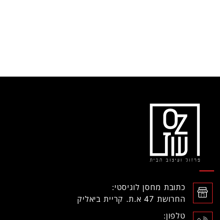
כתובת מחסן לוגיסטי:
החרושת 47 א.ת. קריית ביאליק
טלפון: