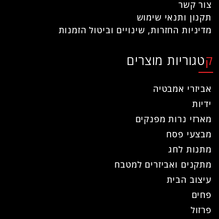
צור קשר
תקנון ותנאי שימוש
מדיניות החזרות, שינויים וביטול הזמנות
קטגוריות מוצרים
אביזרי אמבטיה
ידיות
מארזי נרות מפנקים
מבצעי פסח
מתנות לחג
מתקנים ואביזרים למטבח
עיצוב הבית
פחים
פרזול