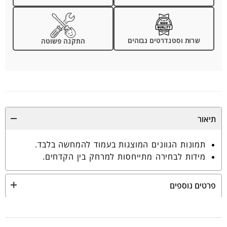
שרות וסטנדרטים גבוהים
התקנה פשוטה
תיאור
תמונות הגוונים המוצגות בעמוד להמחשה בלבד.
מידות לבחירה מתייחסות למרחק בין הקדחים.
פרטים נוספים