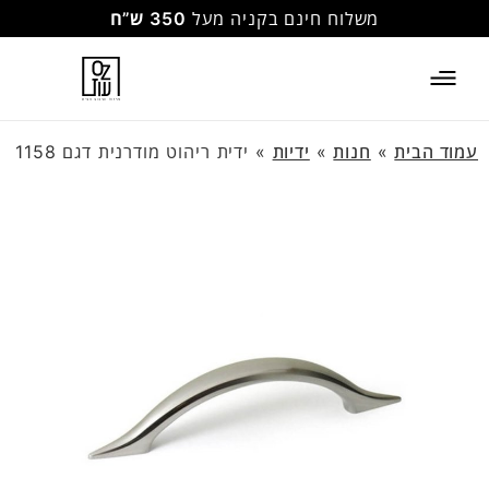
משלוח חינם בקניה מעל
350 ש”ח
עמוד הבית
»
חנות
»
ידיות
»
ידית ריהוט מודרנית דגם 1158