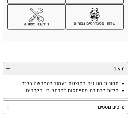
שרות וסטנדרטים גבוהים
התקנה פשוטה
תיאור
תמונות הגוונים המוצגות בעמוד להמחשה בלבד.
מידות לבחירה מתייחסות למרחק בין הקדחים.
פרטים נוספים