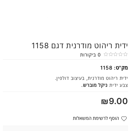
ידית ריהוט מודרנית דגם 1158
0
ביקורות
דורג
מק"ט:
1158
0
מתוך
ידית ריהוט מודרנית, בעיצוב דולפין.
5
צבע ידית
ניקל מוברש.
₪
9.00
הוסף לרשימת המשאלות