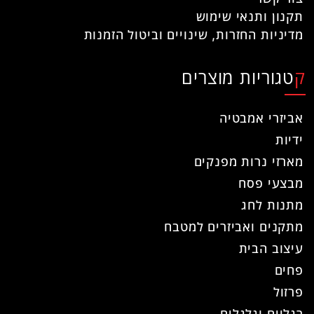
תקנון ותנאי שימוש
מדיניות החזרות, שינויים וביטול הזמנות
קטגוריות מוצרים
אביזרי אמבטיה
ידיות
מארזי נרות מפנקים
מבצעי פסח
מתנות לחג
מתקנים ואביזרים למטבח
עיצוב הבית
פחים
פרזול
רגליים וגלגלים