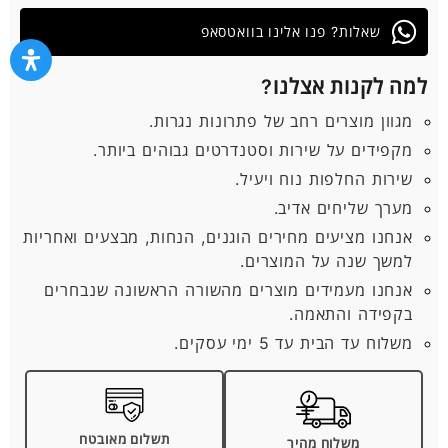
שאלות? פנו אלינו בוואטסאפ
למה לקנות אצלנו?
מגוון מוצרים רחב של פתרונות נגרות.
מקפידים על שירות וסטנדרטים גבוהים ביותר.
שירות החלפות נוח ויעיל.
מערך שליחים אדיב.
אנחנו מציעים מחירים הוגנים, הנחות, מבצעים ואחריות
למשך שנה על המוצרים.
אנחנו מעמידים מוצרים מהשורה הראשונה שנבחרים
בקפידה והתאמה.
משלוח עד הבית עד 5 ימי עסקים.
תשלום מאובטח
משלוח מהיר