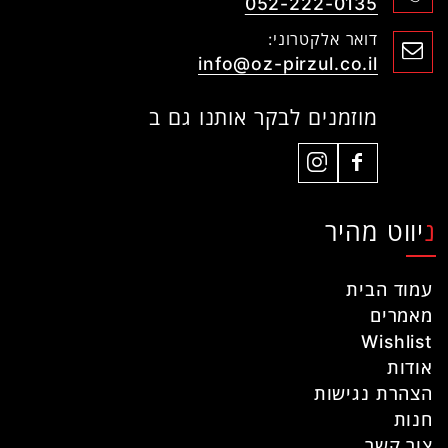
052-222-0135
דואר אלקטרוני:
info@oz-pirzul.co.il
מוזמנים לבקר אותנו גם ב
ניווט מהיר
עמוד הבית
מאמרים
Wishlist
אודות
הצהרת נגישות
חנות
צור קשר