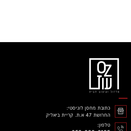
כתובת מחסן לוגיסטי:
החרושת 47 א.ת. קריית ביאליק
טלפון: