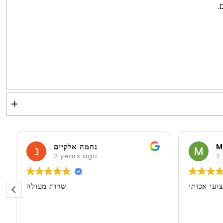
.
M
נחמה אלקיים
2 years ago
2 
ועי אכותי
שרות מעולה