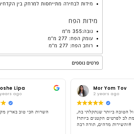
מידות לבחירה מתייחסות למרחק בין הקדחים
מידות הפח
גובה:355 מ”מ
עומק הפח: 277 מ”מ
רוחב הפח: 277 מ”מ
פרטים נוספים
oshe Lipa
Mor Yom Tov
years ago
2 years ago
ול הטובה ביותר שנתקלתי בה,
השרות הכי טוב בארץ מקצ
ת לב לפרטים הקטנים ביותר!
והשירות מדהים, תודה רבה!!