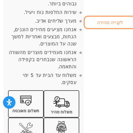
גבוהים ביותר.
שירות החלפות נוח ויעיל.
מערך שליחים אדיב.
לקנייה מהירה
אנחנו מציעים מחירים הוגנים,
הנחות, מבצעים ואחריות למשך
שנה על המוצרים.
אנחנו מעמידים מוצרים מהשורה
הראשונה שנבחרים בקפידה
והתאמה.
משלוח עד הבית עד 5 ימי
עסקים.
תשלום מאובטח
משלוח מהיר