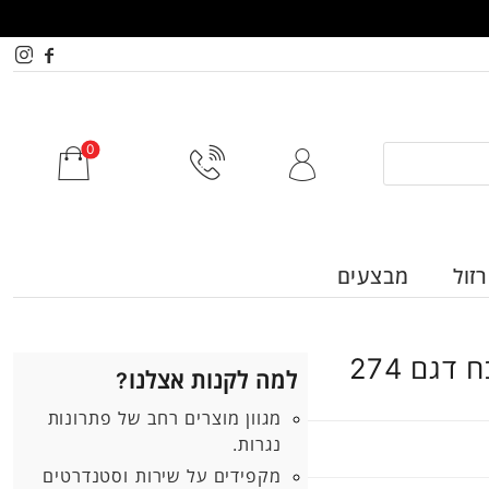
זול
מבצעים
גם 274
למה לקנות אצלנו?
מגוון מוצרים רחב של פתרונות
נגרות.
מקפידים על שירות וסטנדרטים