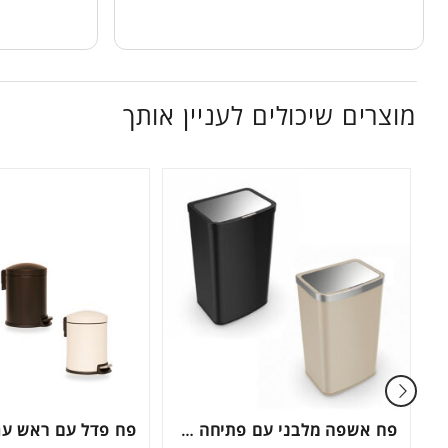
מוצרים שיכולים לעניין אותך
פח אשפה מלבני עם פתיחה בלחיצה דגם G200