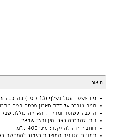
תיאור
פח אשפה עגול נשלף (13 ליטר) בהרכבה על הדלת.
הפח מורכב על דלת הארון מכסה הפח מתרו
הרכבה פשוטה ומהירה. האריזה כוללת שבלונת
ניתן להרכבה בצד ימין ובצד שמאל.
רוחב יחידה להתקנה: מינ’ 400 מ”מ.
תמונות הגוונים המוצגות בעמוד להמחשה בל