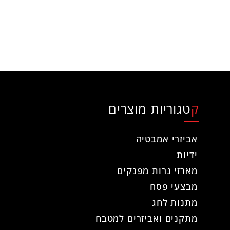
קטגוריות מוצרים
אביזרי אמבטיה
ידיות
מארזי נרות מפנקים
מבצעי פסח
מתנות לחג
מתקנים ואביזרים למטבח