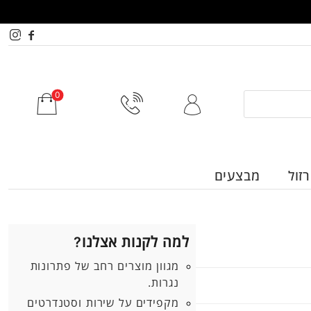
זול
מבצעים
למה לקנות אצלנו?
מגוון מוצרים רחב של פתרונות
נגרות.
מקפידים על שירות וסטנדרטים