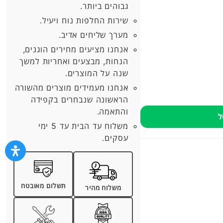
גבוהים ביותר.
שירות החלפות נוח ויעיל.
מערך שליחים אדיב.
אנחנו מציעים מחירים הוגנים,
הנחות, מבצעים ואחריות למשך
שנה על המוצרים.
אנחנו מעמידים מוצרים מהשורה
הראשונה שנבחרים בקפידה
והתאמה.
ל
משלוח עד הבית עד 5 ימי
עסקים.
תשלום מאובטח
משלוח מהיר