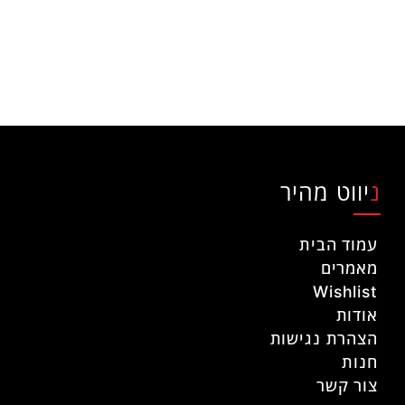
ניווט מהיר
עמוד הבית
מאמרים
Wishlist
אודות
הצהרת נגישות
חנות
צור קשר