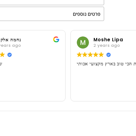
פרטים נוספים
Moshe Lipa
2 years ago
תי בה,
השרות הכי טוב בארץ מקצועי אכותי
ביותר!