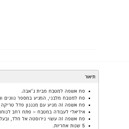
תיאור
פח אשפה למטבח מבית ג׳אבה.
פח למטבח מלבני, המגיע במספר גוונים וג
פח אשפה זה מגיע עם מנגנון פדל טריקה
אידיאלי לעבודה במטבח – פתח רחב לנוחו
פח אשפה זה עשוי נירוסטה אל חלד, ובעל 
5 שנות אחריות.