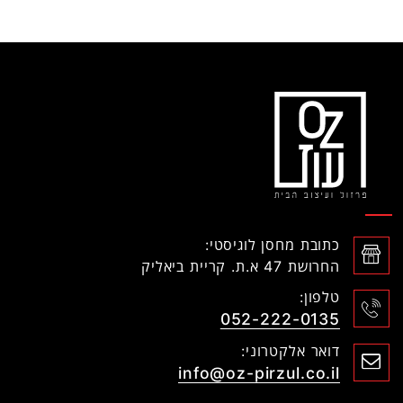
כתובת מחסן לוגיסטי:
החרושת 47 א.ת. קריית ביאליק
טלפון:
052-222-0135
דואר אלקטרוני:
info@oz-pirzul.co.il