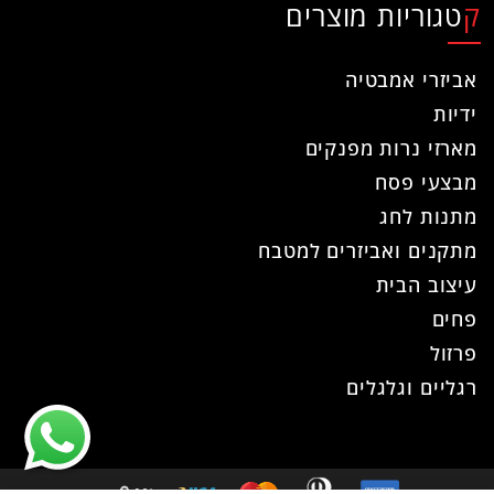
קטגוריות מוצרים
אביזרי אמבטיה
ידיות
מארזי נרות מפנקים
מבצעי פסח
מתנות לחג
מתקנים ואביזרים למטבח
עיצוב הבית
פחים
פרזול
רגליים וגלגלים