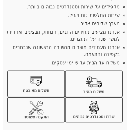
מקפידים על שירות וסטנדרטים גבוהים ביותר.
שירות החלפות נוח ויעיל.
מערך שליחים אדיב.
אנחנו מציעים מחירים הוגנים, הנחות, מבצעים ואחריות
למשך שנה על המוצרים.
אנחנו מעמידים מוצרים מהשורה הראשונה שנבחרים
בקפידה והתאמה.
משלוח עד הבית עד 5 ימי עסקים.
תשלום מאובטח
משלוח מהיר
שרות וסטנדרטים גבוהים
התקנה פשוטה