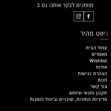
מוזמנים לבקר אותנו גם ב
ניווט מהיר
עמוד הבית
מאמרים
Wishlist
אודות
הצהרת נגישות
חנות
צור קשר
תקנון ותנאי שימוש
מדיניות החזרות, שינויים וביטול הזמנות