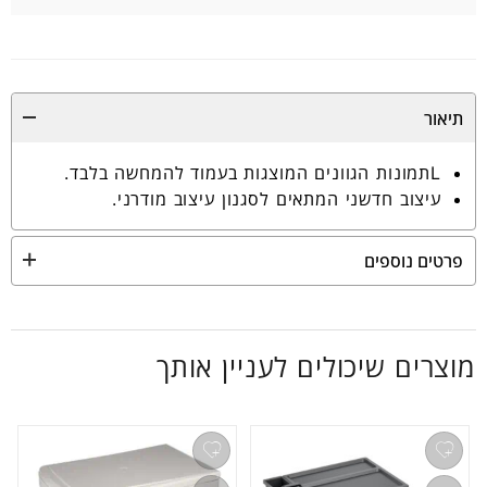
תיאור
Lתמונות הגוונים המוצגות בעמוד להמחשה בלבד.
עיצוב חדשני המתאים לסגנון עיצוב מודרני.
פרטים נוספים
מוצרים שיכולים לעניין אותך