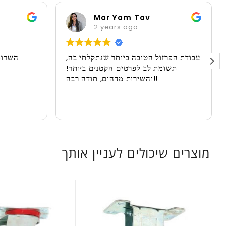
Mor Yom Tov
2 years ago
עבודת הפרזול הטובה ביותר שנתקלתי בה,
השרות
תשומת לב לפרטים הקטנים ביותר!
והשירות מדהים, תודה רבה!!
מוצרים שיכולים לעניין אותך