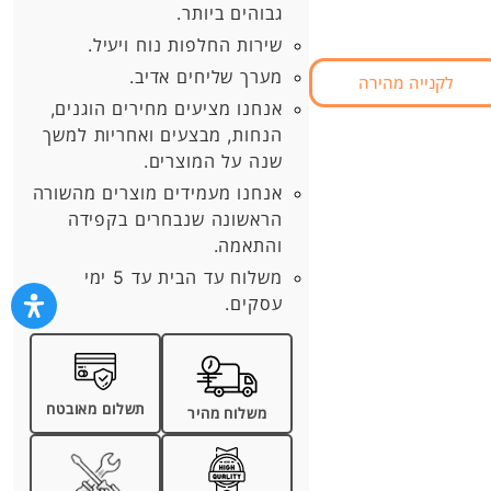
גבוהים ביותר.
שירות החלפות נוח ויעיל.
מערך שליחים אדיב.
לקנייה מהירה
אנחנו מציעים מחירים הוגנים,
הנחות, מבצעים ואחריות למשך
שנה על המוצרים.
אנחנו מעמידים מוצרים מהשורה
הראשונה שנבחרים בקפידה
והתאמה.
משלוח עד הבית עד 5 ימי
עסקים.
תשלום מאובטח
משלוח מהיר