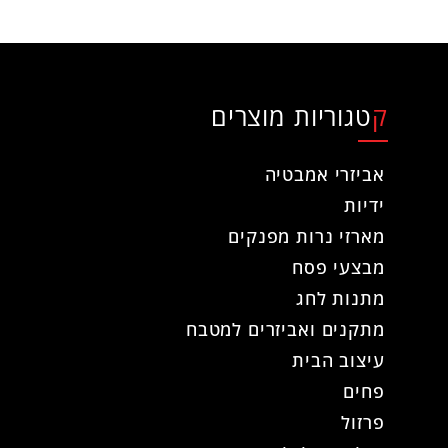
קטגוריות מוצרים
אביזרי אמבטיה
ידיות
מארזי נרות מפנקים
מבצעי פסח
מתנות לחג
מתקנים ואביזרים למטבח
עיצוב הבית
פחים
פרזול