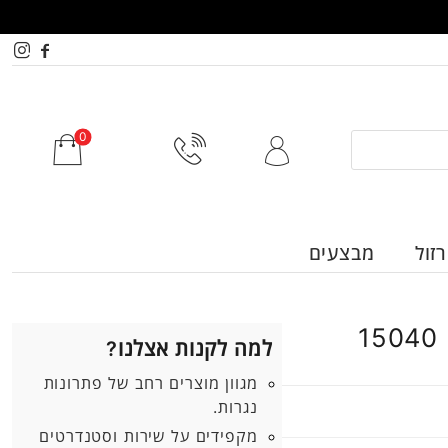
זול
מבצעים
למה לקנות אצלנו?
מגוון מוצרים רחב של פתרונות
נגרות.
מקפידים על שירות וסטנדרטים