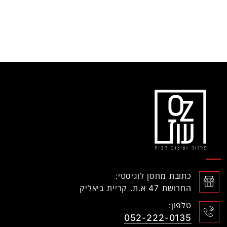
כתובת מחסן לוגיסטי:
החרושת 47 א.ת. קריית ביאליק
טלפון:
052-222-0135