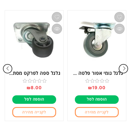
גלגל גומי אפור פלטה עם מעצור “3 דגם 15019
גלגל ספה לפרקט מסתובב דגם 15600
₪
8.00
₪
19.00
דורג
דורג
0
0
הוספה לסל
הוספה לסל
מתוך
מתוך
5
5
לקנייה מהירה
לקנייה מהירה