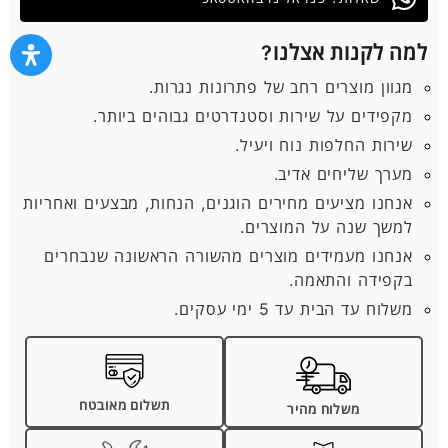
למה לקנות אצלנו?
מגוון מוצרים רחב של פתרונות נגרות.
מקפידים על שירות וסטנדרטים גבוהים ביותר.
שירות החלפות נוח ויעיל.
מערך שליחים אדיב.
אנחנו מציעים מחירים הוגנים, הנחות, מבצעים ואחריות
למשך שנה על המוצרים.
אנחנו מעמידים מוצרים מהשורה הראשונה שנבחרים
בקפידה והתאמה.
משלוח עד הבית עד 5 ימי עסקים.
תשלום מאובטח
משלוח מהיר