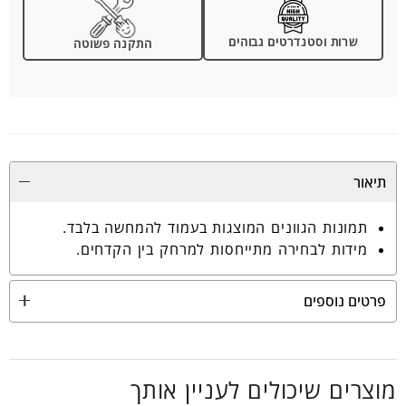
שרות וסטנדרטים גבוהים
התקנה פשוטה
תיאור
תמונות הגוונים המוצגות בעמוד להמחשה בלבד.
מידות לבחירה מתייחסות למרחק בין הקדחים.
פרטים נוספים
מוצרים שיכולים לעניין אותך