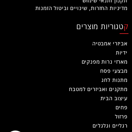
תקנון ותנאי שימוש
מדיניות החזרות, שינויים וביטול הזמנות
קטגוריות מוצרים
אביזרי אמבטיה
ידיות
מארזי נרות מפנקים
מבצעי פסח
מתנות לחג
מתקנים ואביזרים למטבח
עיצוב הבית
פחים
פרזול
רגליים וגלגלים