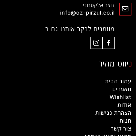
דואר אלקטרוני:
info@oz-pirzul.co.il
מוזמנים לבקר אותנו גם ב
ניווט מהיר
עמוד הבית
מאמרים
Wishlist
אודות
הצהרת נגישות
חנות
צור קשר