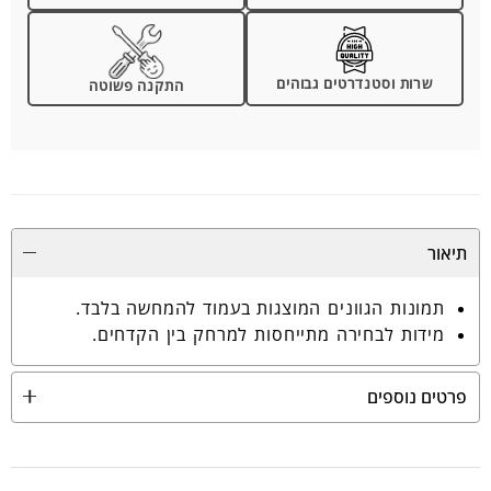
שרות וסטנדרטים גבוהים
התקנה פשוטה
תיאור
תמונות הגוונים המוצגות בעמוד להמחשה בלבד.
מידות לבחירה מתייחסות למרחק בין הקדחים.
פרטים נוספים