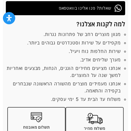
שאלות? פנו אלינו בוואטסאפ
למה לקנות אצלנו?
מגוון מוצרים רחב של פתרונות נגרות.
מקפידים על שירות וסטנדרטים גבוהים ביותר.
שירות החלפות נוח ויעיל.
מערך שליחים אדיב.
אנחנו מציעים מחירים הוגנים, הנחות, מבצעים ואחריות
למשך שנה על המוצרים.
אנחנו מעמידים מוצרים מהשורה הראשונה שנבחרים
בקפידה והתאמה.
משלוח עד הבית עד 5 ימי עסקים.
תשלום מאובטח
משלוח מהיר