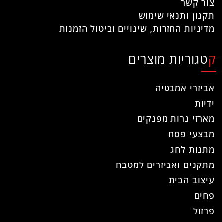
צור קשר
תקנון ותנאי שימוש
מדיניות החזרות, שינויים וביטול הזמנות
קטגוריות מוצרים
אביזרי אמבטיה
ידיות
מארזי נרות מפנקים
מבצעי פסח
מתנות לחג
מתקנים ואביזרים למטבח
עיצוב הבית
פחים
פרזול