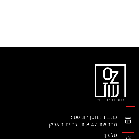
כתובת מחסן לוגיסטי:
החרושת 47 א.ת. קריית ביאליק
טלפון: