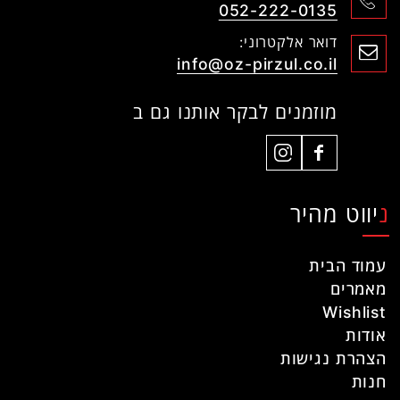
052-222-0135
דואר אלקטרוני:
info@oz-pirzul.co.il
מוזמנים לבקר אותנו גם ב
ניווט מהיר
עמוד הבית
מאמרים
Wishlist
אודות
הצהרת נגישות
חנות