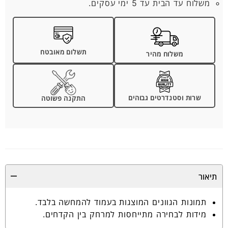
משלוח עד הבית עד 5 ימי עסקים.
תשלום מאובטח
משלוח מהיר
שרות וסטנדרטים גבוהים
התקנה פשוטה
תיאור
תמונות הגוונים המוצגות בעמוד להמחשה בלבד.
מידות לבחירה מתייחסות למרחק בין הקדחים.