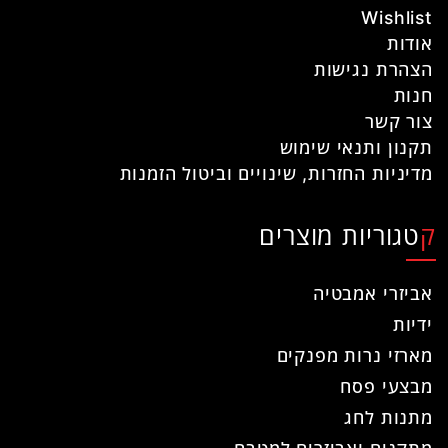
Wishlist
אודות
הצהרת נגישות
חנות
צור קשר
תקנון ותנאי שימוש
מדיניות החזרות, שינויים וביטול הזמנות
קטגוריות מוצרים
אביזרי אמבטיה
ידיות
מארזי נרות מפנקים
מבצעי פסח
מתנות לחג