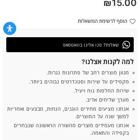
₪
15.00
5
הוסף לרשימת המשאלות
שאלות? פנו אלינו בוואטסאפ
למה לקנות אצלנו?
מגוון מוצרים רחב של פתרונות נגרות.
מקפידים על שירות וסטנדרטים גבוהים ביותר.
שירות החלפות נוח ויעיל.
מערך שליחים אדיב.
אנחנו מציעים מחירים הוגנים, הנחות, מבצעים ואחריות
למשך שנה על המוצרים.
אנחנו מעמידים מוצרים מהשורה הראשונה שנבחרים
בקפידה והתאמה.