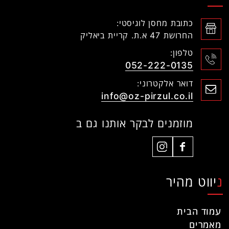
כתובת מחסן לוגיסטי:
החרושת 47 א.ת. קריית ביאליק
טלפון:
052-222-0135
דואר אלקטרוני:
info@oz-pirzul.co.il
מוזמנים לבקר אותנו גם ב
ניווט מהיר
עמוד הבית
מאמרים