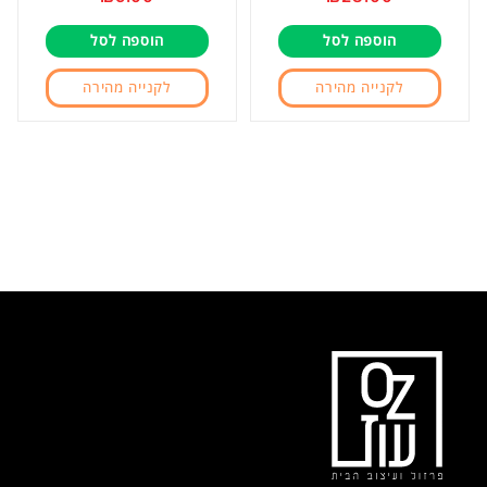
0
0
הוספה לסל
הוספה לסל
מתוך
מתוך
5
5
לקנייה מהירה
לקנייה מהירה