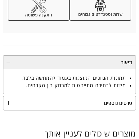
שרות וסטנדרטים גבוהים
התקנה פשוטה
תיאור
תמונות הגוונים המוצגות בעמוד להמחשה בלבד.
מידות לבחירה מתייחסות למרחק בין הקדחים.
פרטים נוספים
מוצרים שיכולים לעניין אותך