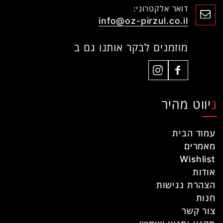
דואר אלקטרוני:
info@oz-pirzul.co.il
מוזמנים לבקר אותנו גם ב
ניווט מהיר
עמוד הבית
מאמרים
Wishlist
אודות
הצהרת נגישות
חנות
צור קשר