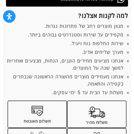
למה לקנות אצלנו?
מגוון מוצרים רחב של פתרונות נגרות.
מקפידים על שירות וסטנדרטים גבוהים ביותר.
שירות החלפות נוח ויעיל.
מערך שליחים אדיב.
אנחנו מציעים מחירים הוגנים, הנחות, מבצעים ואחריות
למשך שנה על המוצרים.
אנחנו מעמידים מוצרים מהשורה הראשונה שנבחרים
בקפידה והתאמה.
משלוח עד הבית עד 5 ימי עסקים.
תשלום מאובטח
משלוח מהיר