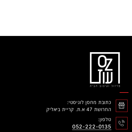
כתובת מחסן לוגיסטי:
החרושת 47 א.ת. קריית ביאליק
טלפון:
052-222-0135