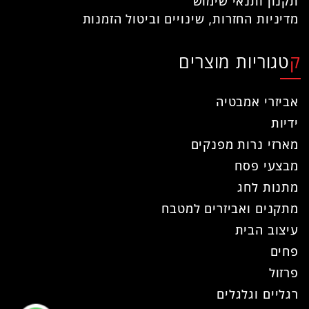
תקנון ותנאי שימוש
מדיניות החזרות, שינויים וביטול הזמנות
קטגוריות מוצרים
אביזרי אמבטיה
ידיות
מארזי נרות מפנקים
מבצעי פסח
מתנות לחג
מתקנים ואביזרים למטבח
עיצוב הבית
פחים
פרזול
רגליים וגלגלים