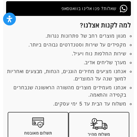
שאלות? פנו אלינו בוואטסאפ
למה לקנות אצלנו?
מגוון מוצרים רחב של פתרונות נגרות.
מקפידים על שירות וסטנדרטים גבוהים ביותר.
שירות החלפות נוח ויעיל.
מערך שליחים אדיב.
אנחנו מציעים מחירים הוגנים, הנחות, מבצעים ואחריות
למשך שנה על המוצרים.
אנחנו מעמידים מוצרים מהשורה הראשונה שנבחרים
בקפידה והתאמה.
משלוח עד הבית עד 5 ימי עסקים.
תשלום מאובטח
משלוח מהיר