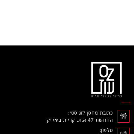
כתובת מחסן לוגיסטי:
החרושת 47 א.ת. קריית ביאליק
טלפון: