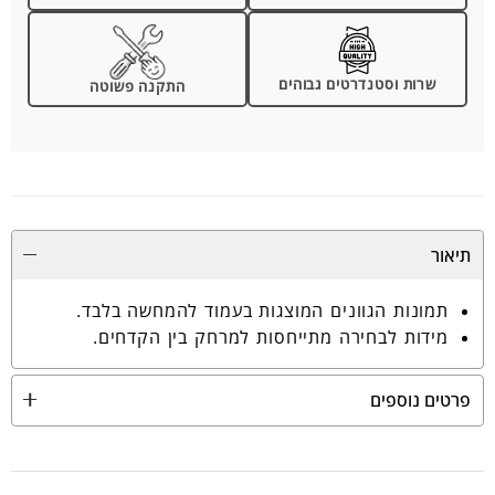
שרות וסטנדרטים גבוהים
התקנה פשוטה
תיאור
תמונות הגוונים המוצגות בעמוד להמחשה בלבד.
מידות לבחירה מתייחסות למרחק בין הקדחים.
פרטים נוספים