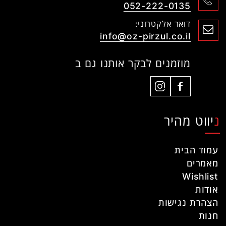
052-222-0135
דואר אלקטרוני:
info@oz-pirzul.co.il
מוזמנים לבקר אותנו גם ב
ניווט מהיר
עמוד הבית
מאמרים
Wishlist
אודות
הצהרת נגישות
חנות