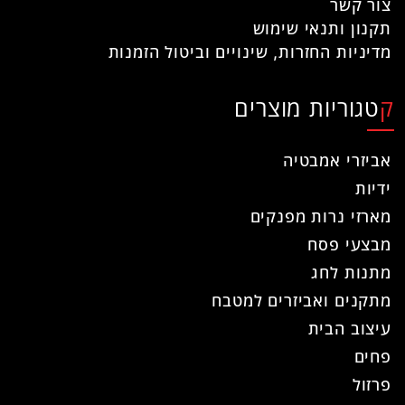
צור קשר
תקנון ותנאי שימוש
מדיניות החזרות, שינויים וביטול הזמנות
קטגוריות מוצרים
אביזרי אמבטיה
ידיות
מארזי נרות מפנקים
מבצעי פסח
מתנות לחג
מתקנים ואביזרים למטבח
עיצוב הבית
פחים
פרזול