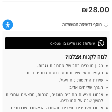
מתוך
₪
28.00
5
הוסף לרשימת המשאלות
שאלות? פנו אלינו בוואטסאפ
למה לקנות אצלנו?
מגוון מוצרים רחב של פתרונות נגרות.
מקפידים על שירות וסטנדרטים גבוהים ביותר.
שירות החלפות נוח ויעיל.
מערך שליחים אדיב.
אנחנו מציעים מחירים הוגנים, הנחות, מבצעים ואחריות
למשך שנה על המוצרים.
אנחנו מעמידים מוצרים מהשורה הראשונה שנבחרים