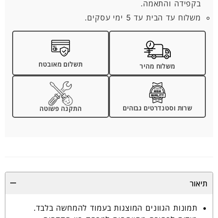
בקפידה והתאמה.
משלוח עד הבית עד 5 ימי עסקים.
תשלום מאובטח
משלוח מהיר
שרות וסטנדרטים גבוהים
התקנה פשוטה
תיאור
תמונות הגוונים המוצגות בעמוד להמחשה בלבד.