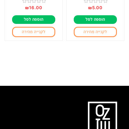
₪
16.00
₪
5.00
דורג
דורג
0
0
הוספה לסל
הוספה לסל
מתוך
מתוך
5
5
לקנייה מהירה
לקנייה מהירה