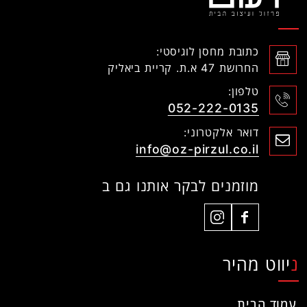
כתובת מחסן לוגיסטי:
החרושת 47 א.ת. קריית ביאליק
טלפון:
052-222-0135
דואר אלקטרוני:
info@oz-pirzul.co.il
מוזמנים לבקר אותנו גם ב
ניווט מהיר
עמוד הבית