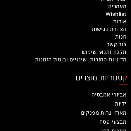
מאמרים
Wishlist
אודות
הצהרת נגישות
חנות
צור קשר
תקנון ותנאי שימוש
מדיניות החזרות, שינויים וביטול הזמנות
קטגוריות מוצרים
אביזרי אמבטיה
ידיות
מארזי נרות מפנקים
מבצעי פסח
מתנות לחג