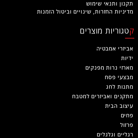
תקנון ותנאי שימוש
מדיניות החזרות, שינויים וביטול הזמנות
קטגוריות מוצרים
אביזרי אמבטיה
ידיות
מארזי נרות מפנקים
מבצעי פסח
מתנות לחג
מתקנים ואביזרים למטבח
עיצוב הבית
פחים
פרזול
רגליים וגלגלים