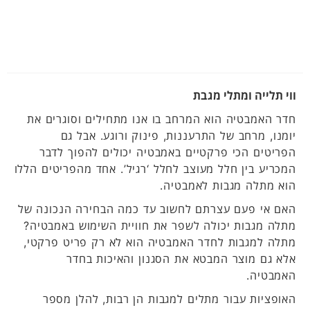
ווי תלייה ומתלי מגבת
חדר האמבטיה הוא המרחב בו אנו מתחילים וסוגרים את
יומנו, מרחב של התרעננות, פינוק ורוגע. אבל גם
הפריטים הכי פרקטיים באמבטיה יכולים להפוך לדבר
המכריע בין חלל מעוצב לחלל ‘רגיל’. אחד מהפריטים הללו
הוא מתלה מגבות לאמבטיה.
האם אי פעם עצרתם לחשוב עד כמה הבחירה הנכונה של
מתלה מגבות יכולה לשפר את חוויית השימוש באמבטיה?
מתלה למגבות לחדר האמבטיה הוא לא רק פריט פרקטי,
אלא גם מוצר המבטא את הסגנון והאיכות בחדר
האמבטיה.
האופציות עבור מתלים למגבות הן רבות, להלן מספר