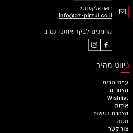
דואר אלקטרוני:
info@oz-pirzul.co.il
מוזמנים לבקר אותנו גם ב
ניווט מהיר
עמוד הבית
מאמרים
Wishlist
אודות
הצהרת נגישות
חנות
צור קשר