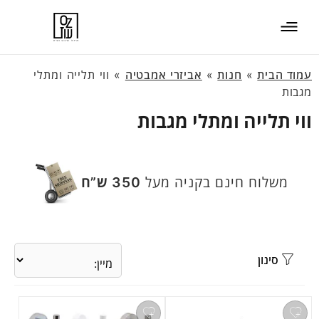
עמוד הבית
»
חנות
»
אביזרי אמבטיה
»
ווי תלייה ומתלי
מגבות
ווי תלייה ומתלי מגבות
משלוח חינם בקניה מעל
350 ש”ח
סינון