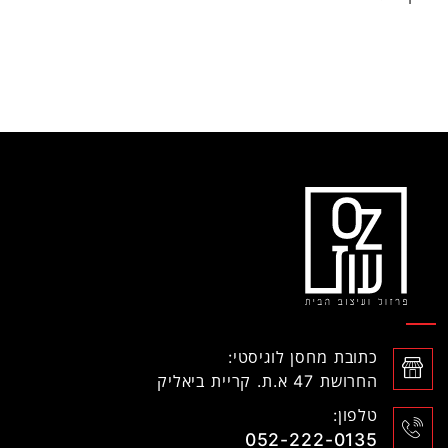
כתובת מחסן לוגיסטי:
החרושת 47 א.ת. קריית ביאליק
טלפון:
052-222-0135