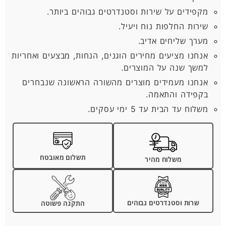
מקפידים על שירות וסטנדרטים גבוהים ביותר.
שירות החלפות נוח ויעיל.
מערך שליחים אדיב.
אנחנו מציעים מחירים הוגנים, הנחות, מבצעים ואחריות
למשך שנה על המוצרים.
אנחנו מעמידים מוצרים מהשורה הראשונה שנבחרים
בקפידה והתאמה.
משלוח עד הבית עד 5 ימי עסקים.
תשלום מאובטח
משלוח מהיר
שרות וסטנדרטים גבוהים
התקנה פשוטה