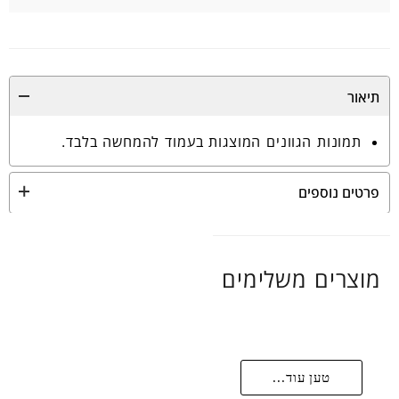
תיאור
תמונות הגוונים המוצגות בעמוד להמחשה בלבד.
פרטים נוספים
מוצרים משלימים
טען עוד...