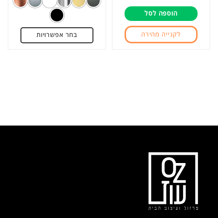
מתוך
מתוך
הוספה לסל
5
5
לקנייה מהירה
בחר אפשרויות