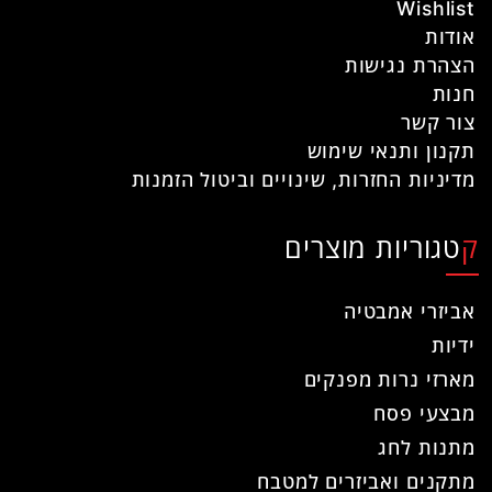
Wishlist
אודות
הצהרת נגישות
חנות
צור קשר
תקנון ותנאי שימוש
מדיניות החזרות, שינויים וביטול הזמנות
קטגוריות מוצרים
אביזרי אמבטיה
ידיות
מארזי נרות מפנקים
מבצעי פסח
מתנות לחג
מתקנים ואביזרים למטבח