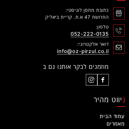
כתובת מחסן לוגיסטי:
החרושת 47 א.ת. קריית ביאליק
טלפון:
052-222-0135
דואר אלקטרוני:
info@oz-pirzul.co.il
מוזמנים לבקר אותנו גם ב
ניווט מהיר
עמוד הבית
מאמרים