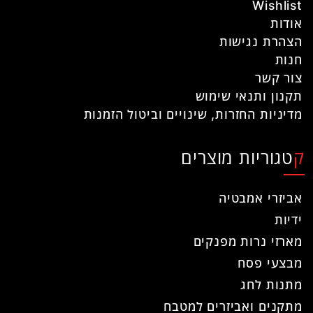
Wishlist
אודות
הצהרת נגישות
חנות
צור קשר
תקנון ותנאי שימוש
מדיניות החזרות, שינויים וביטול הזמנות
קטגוריות מוצרים
אביזרי אמבטיה
ידיות
מארזי נרות מפנקים
מבצעי פסח
מתנות לחג
מתקנים ואביזרים למטבח