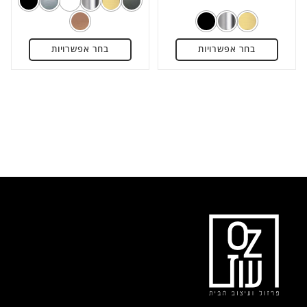
מתוך
מתוך
5
5
בחר אפשרויות
בחר אפשרויות