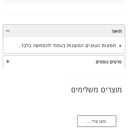
תיאור
תמונות הגוונים המוצגות בעמוד להמחשה בלבד.
פרטים נוספים
מוצרים משלימים
טען עוד...