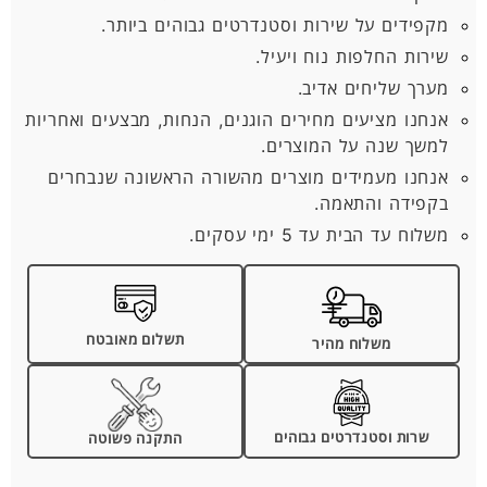
מקפידים על שירות וסטנדרטים גבוהים ביותר.
שירות החלפות נוח ויעיל.
מערך שליחים אדיב.
אנחנו מציעים מחירים הוגנים, הנחות, מבצעים ואחריות
למשך שנה על המוצרים.
אנחנו מעמידים מוצרים מהשורה הראשונה שנבחרים
בקפידה והתאמה.
משלוח עד הבית עד 5 ימי עסקים.
תשלום מאובטח
משלוח מהיר
שרות וסטנדרטים גבוהים
התקנה פשוטה