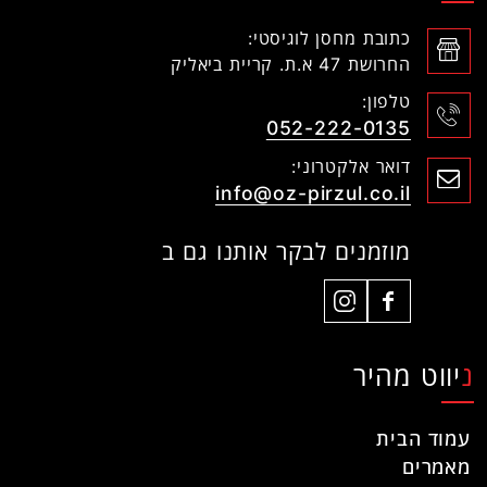
כתובת מחסן לוגיסטי:
החרושת 47 א.ת. קריית ביאליק
טלפון:
052-222-0135
דואר אלקטרוני:
info@oz-pirzul.co.il
מוזמנים לבקר אותנו גם ב
ניווט מהיר
עמוד הבית
מאמרים