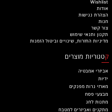
Wishlist
אודות
הצהרת נגישות
חנות
צור קשר
תקנון ותנאי שימוש
מדיניות החזרות, שינויים וביטול הזמנות
קטגוריות מוצרים
אביזרי אמבטיה
ידיות
מארזי נרות מפנקים
מבצעי פסח
מתנות לחג
מתקנים ואביזרים למטבח