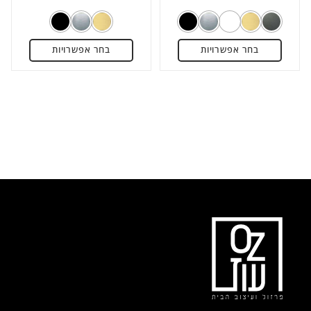
מתוך
מתוך
5
5
בחר אפשרויות
בחר אפשרויות