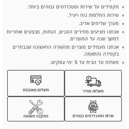
מקפידים על שירות וסטנדרטים גבוהים ביותר.
שירות החלפות נוח ויעיל.
מערך שליחים אדיב.
אנחנו מציעים מחירים הוגנים, הנחות, מבצעים ואחריות
למשך שנה על המוצרים.
אנחנו מעמידים מוצרים מהשורה הראשונה שנבחרים
בקפידה והתאמה.
משלוח עד הבית עד 5 ימי עסקים.
תשלום מאובטח
משלוח מהיר
שרות וסטנדרטים גבוהים
התקנה פשוטה