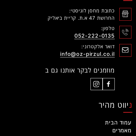
כתובת מחסן לוגיסטי:
החרושת 47 א.ת. קריית ביאליק
טלפון:
052-222-0135
דואר אלקטרוני:
info@oz-pirzul.co.il
מוזמנים לבקר אותנו גם ב
ניווט מהיר
עמוד הבית
מאמרים