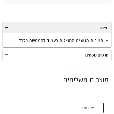
תיאור
תמונות הגוונים המוצגות בעמוד להמחשה בלבד.
פרטים נוספים
מוצרים משלימים
טען עוד...