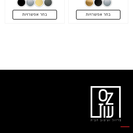
מתוך
מתוך
5
5
בחר אפשרויות
בחר אפשרויות