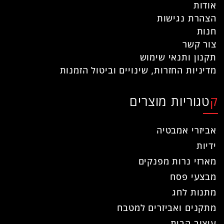
אודות
הצהרת נגישות
חנות
צור קשר
תקנון ותנאי שימוש
מדיניות החזרות, שינויים וביטול הזמנות
קטגוריות מוצרים
אביזרי אמבטיה
ידיות
מארזי נרות מפנקים
מבצעי פסח
מתנות לחג
מתקנים ואביזרים למטבח
עיצוב הבית