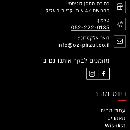
כתובת מחסן לוגיסטי:
החרושת 47 א.ת. קריית ביאליק
טלפון:
052-222-0135
דואר אלקטרוני:
info@oz-pirzul.co.il
מוזמנים לבקר אותנו גם ב
ניווט מהיר
עמוד הבית
מאמרים
Wishlist