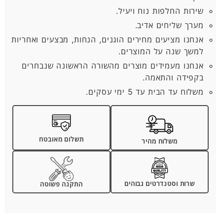
שירות החלפות נוח ויעיל.
מערך שליחים אדיב.
אנחנו מציעים מחירים הוגנים, הנחות, מבצעים ואחריות
למשך שנה על המוצרים.
אנחנו מעמידים מוצרים מהשורה הראשונה שנבחרים
בקפידה והתאמה.
משלוח עד הבית עד 5 ימי עסקים.
תשלום מאובטח
משלוח מהיר
שרות וסטנדרטים גבוהים
התקנה פשוטה