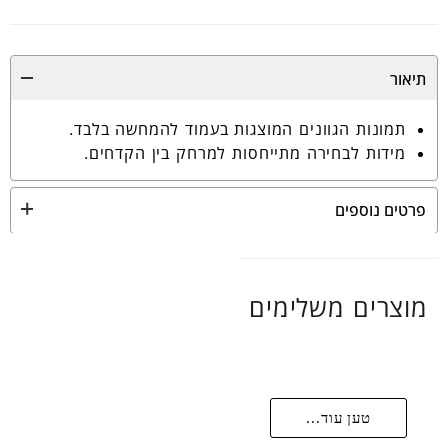
תיאור
תמונות הגוונים המוצגות בעמוד להמחשה בלבד.
מידות לבחירה מתייחסות למרחק בין הקדחים.
פרטים נוספים
מוצרים משלימים
טען עוד...