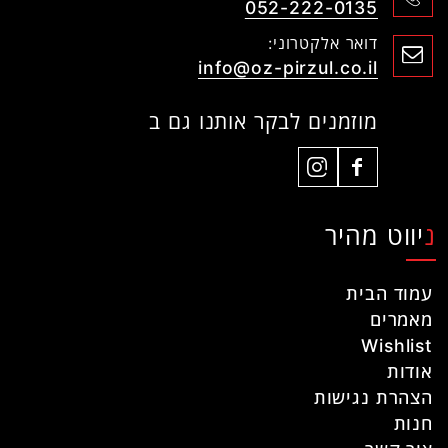
052-222-0135
דואר אלקטרוני:
info@oz-pirzul.co.il
מוזמנים לבקר אותנו גם ב
ניווט מהיר
עמוד הבית
מאמרים
Wishlist
אודות
הצהרת נגישות
חנות