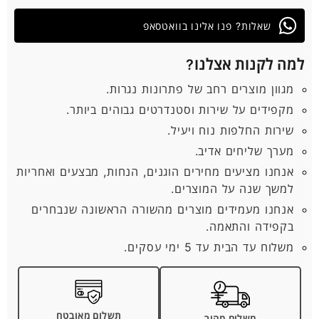
שאלות? פנו אלינו בוואטסאפ
למה לקנות אצלנו?
מגוון מוצרים רחב של פתרונות נגרות.
מקפידים על שירות וסטנדרטים גבוהים ביותר.
שירות החלפות נוח ויעיל.
מערך שליחים אדיב.
אנחנו מציעים מחירים הוגנים, הנחות, מבצעים ואחריות
למשך שנה על המוצרים.
אנחנו מעמידים מוצרים מהשורה הראשונה שנבחרים
בקפידה והתאמה.
משלוח עד הבית עד 5 ימי עסקים.
תשלום מאובטח
משלוח מהיר