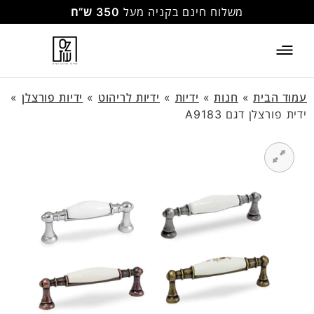
משלוח חינם בקניה מעל
350 ש”ח
עמוד הבית
»
חנות
»
ידיות
»
ידיות לריהוט
»
ידיות פורצלן
»
ידית פורצלן דגם A9183