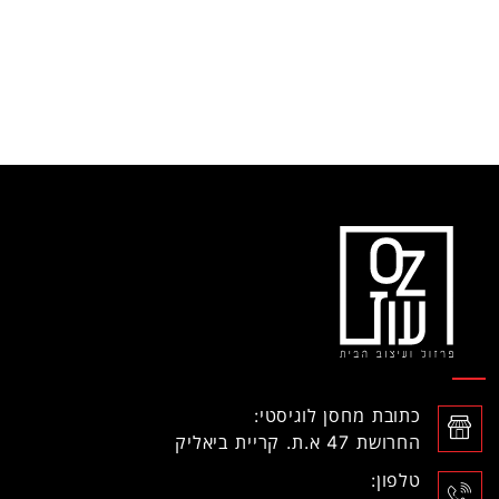
כתובת מחסן לוגיסטי:
החרושת 47 א.ת. קריית ביאליק
טלפון: