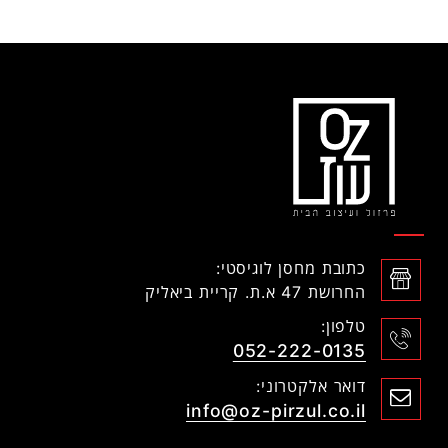
כתובת מחסן לוגיסטי:
החרושת 47 א.ת. קריית ביאליק
טלפון:
052-222-0135
דואר אלקטרוני:
info@oz-pirzul.co.il