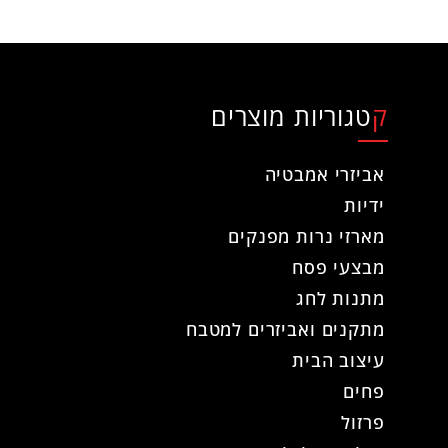
קטגוריות מוצרים
אביזרי אמבטיה
ידיות
מארזי נרות מפנקים
מבצעי פסח
מתנות לחג
מתקנים ואביזרים למטבח
עיצוב הבית
פחים
פרזול