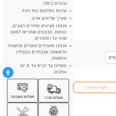
גבוהים ביותר.
שירות החלפות נוח ויעיל.
מערך שליחים אדיב.
אנחנו מציעים מחירים הוגנים,
הנחות, מבצעים ואחריות למשך
שנה על המוצרים.
אנחנו מעמידים מוצרים מהשורה
הראשונה שנבחרים בקפידה
והתאמה.
משלוח עד הבית עד 5 ימי
עסקים.
לקנייה מהירה
תשלום מאובטח
משלוח מהיר