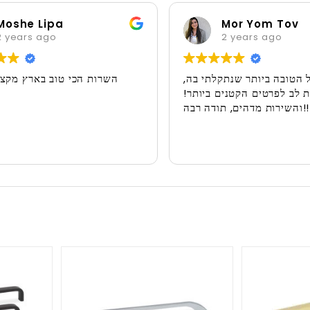
oshe Lipa
Mor Yom Tov
years ago
2 years ago
ול הטובה ביותר שנתקלתי בה,
השרות הכי טוב בארץ מקצ
ת לב לפרטים הקטנים ביותר!
והשירות מדהים, תודה רבה!!