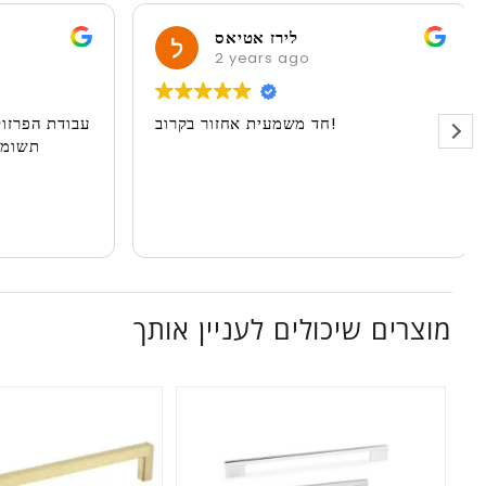
לירז אטיאס
2 years ago
חד משמעית אחזור בקרוב!
עבודת הפרז
תשומ
מוצרים שיכולים לעניין אותך