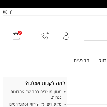
זול
מבצעים
למה לקנות אצלנו?
מגוון מוצרים רחב של פתרונות
נגרות.
מקפידים על שירות וסטנדרטים