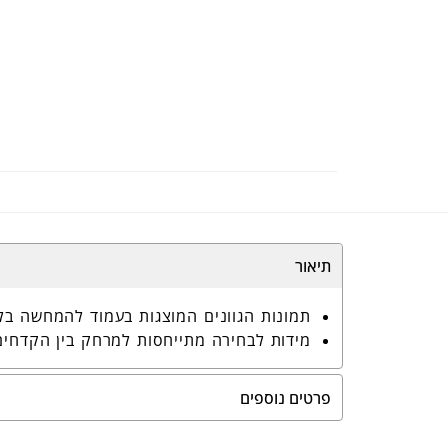
6333
תיאור
תמונות הגוונים המוצגות בעמוד להמחשה בל
מידות לבחירה מתייחסות למרחק בין הקדחים
פרטים נוספים