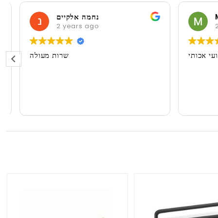
M
נחמה אלקיים
2 years ago
2 
ועי אכותי
שרות מעולה