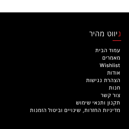
ניווט מהיר
עמוד הבית
מאמרים
Wishlist
אודות
הצהרת נגישות
חנות
צור קשר
תקנון ותנאי שימוש
מדיניות החזרות, שינויים וביטול הזמנות