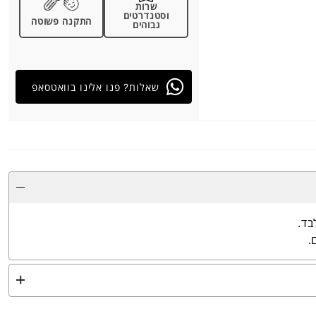
שרות
וסטנדרטים
התקנה פשוטה
גבוהים
שאלות? פנו אלינו בוואטסאפ
בד.
.