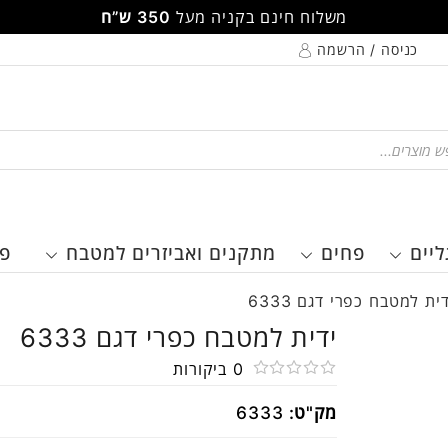
משלוח חינם בקניה מעל
350 ש”ח
כניסה / הרשמה
Pr
ליים
פחים
מתקנים ואביזרים למטבח
פר
דית למטבח כפרי דגם 6333
ידית למטבח כפרי דגם 6333
0
ביקורות
דורג
מק"ט:
6333
0
מתוך