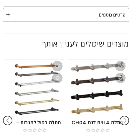
פרטים נוספים
מוצרים שיכולים לעניין אותך
מתלה 4 ווים דגם CH04
מתלה כפול למגבות – Rondo