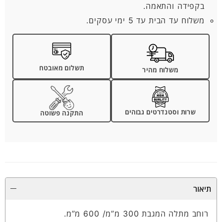
בקפידה והתאמה.
משלוח עד הבית עד 5 ימי עסקים.
תשלום מאובטח
משלוח מהיר
שרות וסטנדרטים גבוהים
התקנה פשוטה
תיאור
רוחב מתלה המגבת 300 מ”מ/ 600 מ”מ.