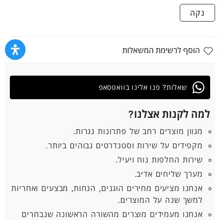
נקה
הוסף לרשימת המשאלות
שאלות? פנו אלינו בוואטסאפ
למה לקנות אצלנו?
מגוון מוצרים רחב של פתרונות נגרות.
מקפידים על שירות וסטנדרטים גבוהים ביותר.
שירות החלפות נוח ויעיל.
מערך שליחים אדיב.
אנחנו מציעים מחירים הוגנים, הנחות, מבצעים ואחריות
למשך שנה על המוצרים.
אנחנו מעמידים מוצרים מהשורה הראשונה שנבחרים