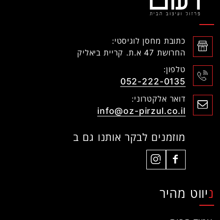
כתובת מחסן לוגיסטי:
החרושת 47 א.ת. קריית ביאליק
טלפון:
052-222-0135
דואר אלקטרוני:
info@oz-pirzul.co.il
מוזמנים לבקר אותנו גם ב
ניווט מהיר