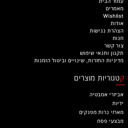
עמוד הבית
מאמרים
Wishlist
אודות
הצהרת נגישות
חנות
צור קשר
תקנון ותנאי שימוש
מדיניות החזרות, שינויים וביטול הזמנות
קטגוריות מוצרים
אביזרי אמבטיה
ידיות
מארזי נרות מפנקים
מבצעי פסח