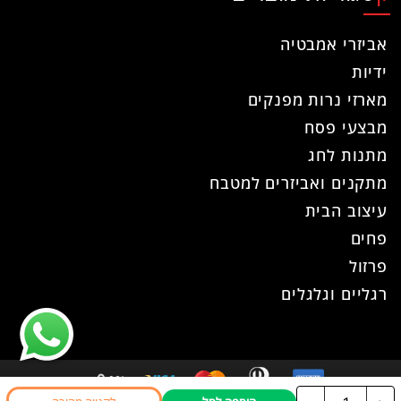
אביזרי אמבטיה
ידיות
מארזי נרות מפנקים
מבצעי פסח
מתנות לחג
מתקנים ואביזרים למטבח
עיצוב הבית
פחים
פרזול
רגליים וגלגלים
כמות