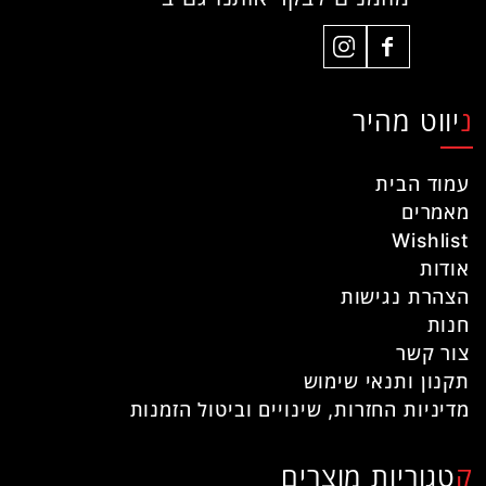
ניווט מהיר
עמוד הבית
מאמרים
Wishlist
אודות
הצהרת נגישות
חנות
צור קשר
תקנון ותנאי שימוש
מדיניות החזרות, שינויים וביטול הזמנות
קטגוריות מוצרים