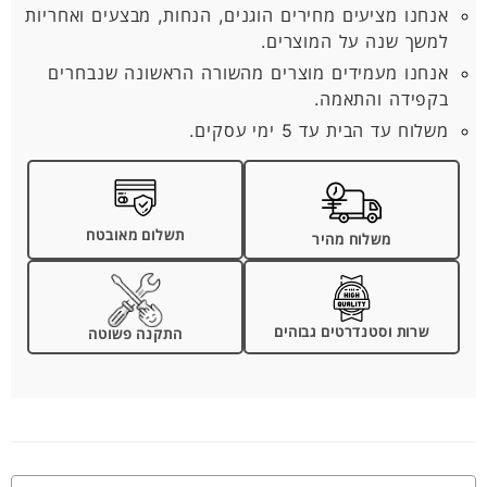
אנחנו מציעים מחירים הוגנים, הנחות, מבצעים ואחריות
למשך שנה על המוצרים.
אנחנו מעמידים מוצרים מהשורה הראשונה שנבחרים
בקפידה והתאמה.
משלוח עד הבית עד 5 ימי עסקים.
תשלום מאובטח
משלוח מהיר
שרות וסטנדרטים גבוהים
התקנה פשוטה