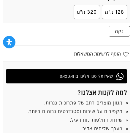
128 מ"מ
320 מ"מ
נקה
הוסף לרשימת המשאלות
שאלות? פנו אלינו בוואטסאפ
למה לקנות אצלנו?
מגוון מוצרים רחב של פתרונות נגרות.
מקפידים על שירות וסטנדרטים גבוהים ביותר.
שירות החלפות נוח ויעיל.
מערך שליחים אדיב.