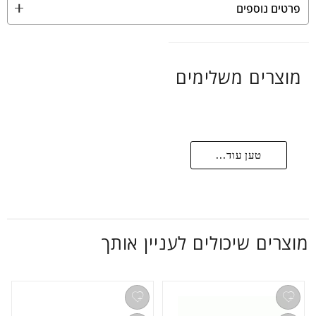
פרטים נוספים
מוצרים משלימים
טען עוד...
מוצרים שיכולים לעניין אותך