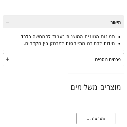
תיאור
תמונות הגוונים המוצגות בעמוד להמחשה בלבד.
מידות לבחירה מתייחסות למרחק בין הקדחים.
פרטים נוספים
מוצרים משלימים
טען עוד...