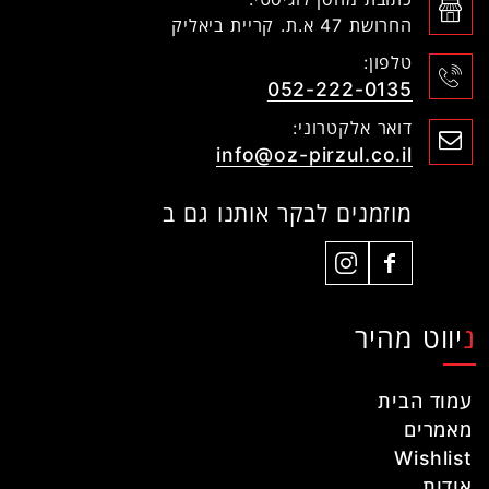
החרושת 47 א.ת. קריית ביאליק
טלפון:
052-222-0135
דואר אלקטרוני:
info@oz-pirzul.co.il
מוזמנים לבקר אותנו גם ב
ניווט מהיר
עמוד הבית
מאמרים
Wishlist
אודות