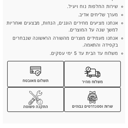
שירות החלפות נוח ויעיל.
מערך שליחים אדיב.
אנחנו מציעים מחירים הוגנים, הנחות, מבצעים ואחריות
למשך שנה על המוצרים.
אנחנו מעמידים מוצרים מהשורה הראשונה שנבחרים
בקפידה והתאמה.
משלוח עד הבית עד 5 ימי עסקים.
תשלום מאובטח
משלוח מהיר
שרות וסטנדרטים גבוהים
התקנה פשוטה