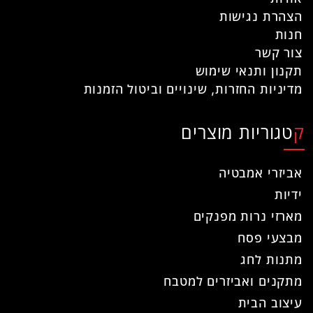
הצהרת נגישות
חנות
צור קשר
תקנון ותנאי שימוש
מדיניות החזרות, שינויים וביטול הזמנות
קטגוריות מוצרים
אביזרי אמבטיה
ידיות
מארזי נרות מפנקים
מבצעי פסח
מתנות לחג
מתקנים ואביזרים למטבח
עיצוב הבית