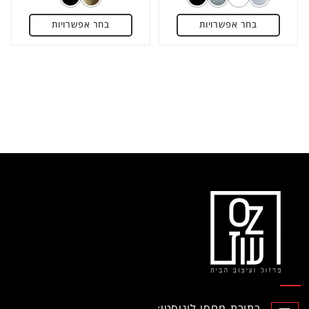
מתוך
מתוך
בחר אפשרויות
בחר אפשרויות
5
5
כתובת מחסן לוגיסטי: