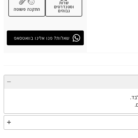
שרות
וסטנדרטים
התקנה פשוטה
גבוהים
שאלות? פנו אלינו בוואטסאפ
בד.
.