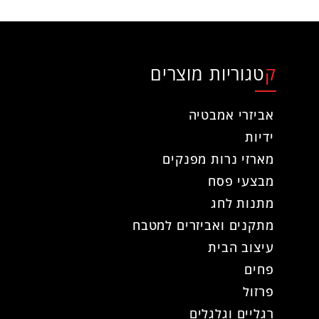
קטגוריות מוצרים
אביזרי אמבטיה
ידיות
מארזי נרות מפנקים
מבצעי פסח
מתנות לחג
מתקנים ואביזרים למטבח
עיצוב הבית
פחים
פרזול
רגליים וגלגלים