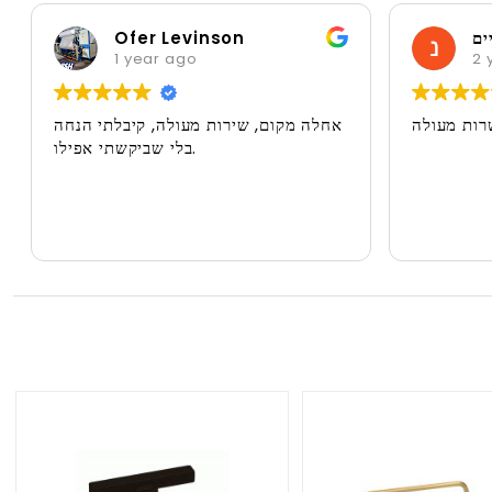
ים
Ofer Levinson
1 year ago
2 
רות מעולה
אחלה מקום, שירות מעולה, קיבלתי הנחה
בלי שביקשתי אפילו.