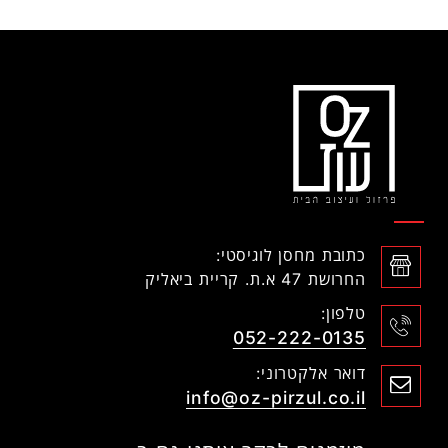
כתובת מחסן לוגיסטי:
החרושת 47 א.ת. קריית ביאליק
טלפון:
052-222-0135
דואר אלקטרוני:
info@oz-pirzul.co.il