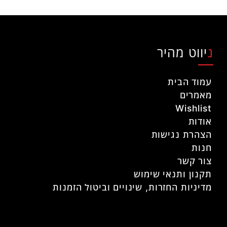
ניווט מהיר
עמוד הבית
מאמרים
Wishlist
אודות
הצהרת נגישות
חנות
צור קשר
תקנון ותנאי שימוש
מדיניות החזרות, שינויים וביטול הזמנות