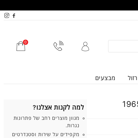
זול
מבצעים
למה לקנות אצלנו?
מגוון מוצרים רחב של פתרונות
נגרות.
מקפידים על שירות וסטנדרטים