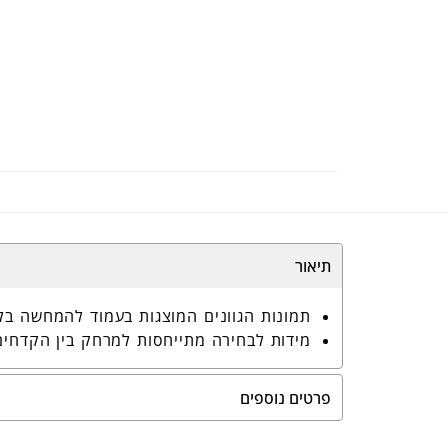
תיאור
תמונות הגוונים המוצגות בעמוד להמחשה בל
מידות לבחירה מתייחסות למרחק בין הקדחים
פרטים נוספים