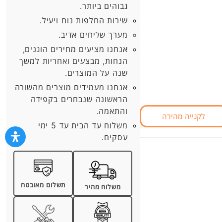
גבוהים ביותר.
שירות החלפות נוח ויעיל.
מערך שליחים אדיב.
אנחנו מציעים מחירים הוגנים,
הנחות, מבצעים ואחריות למשך
שנה על המוצרים.
אנחנו מעמידים מוצרים מהשורה
הראשונה שנבחרים בקפידה
והתאמה.
לקנייה מהירה
משלוח עד הבית עד 5 ימי
עסקים.
תשלום מאובטח
משלוח מהיר