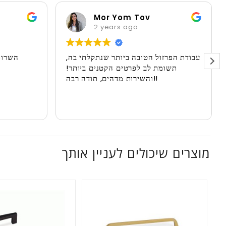
Mor Yom Tov
2 years ago
עבודת הפרזול הטובה ביותר שנתקלתי בה,
השרות
תשומת לב לפרטים הקטנים ביותר!
והשירות מדהים, תודה רבה!!
מוצרים שיכולים לעניין אותך