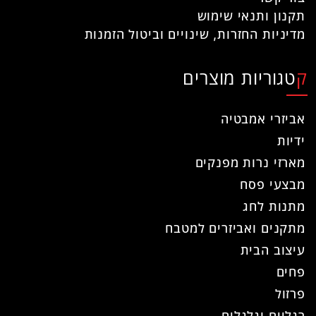
תקנון ותנאי שימוש
מדיניות החזרות, שינויים וביטול הזמנות
קטגוריות מוצרים
אביזרי אמבטיה
ידיות
מארזי נרות מפנקים
מבצעי פסח
מתנות לחג
מתקנים ואביזרים למטבח
עיצוב הבית
פחים
פרזול
רגליים וגלגלים