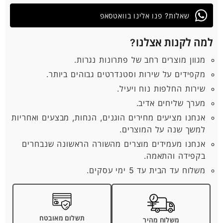
שאלות? פנו אלינו בוואטסאפ
למה לקנות אצלנו?
מגוון מוצרים רחב של פתרונות נגרות.
מקפידים על שירות וסטנדרטים גבוהים ביותר.
שירות החלפות נוח ויעיל.
מערך שליחים אדיב.
אנחנו מציעים מחירים הוגנים, הנחות, מבצעים ואחריות
למשך שנה על המוצרים.
אנחנו מעמידים מוצרים מהשורה הראשונה שנבחרים
בקפידה והתאמה.
משלוח עד הבית עד 5 ימי עסקים.
תשלום מאובטח
משלוח מהיר