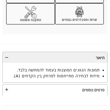
שרות וסטנדרטים גבוהים
התקנה פשוטה
תיאור
תמונות הגוונים המוצגות בעמוד להמחשה בלבד.
מידות לבחירה מתייחסות למרחק בין הקדחים (A).
פרטים נוספים