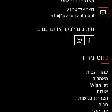
052-222-0135
דואר אלקטרוני:
info@oz-pirzul.co.il
מוזמנים לבקר אותנו גם ב
ניווט מהיר
עמוד הבית
מאמרים
Wishlist
אודות
הצהרת נגישות
חנות
צור קשר