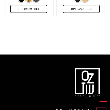
מתוך
מתוך
בחר אפשרויות
בחר אפשרויות
5
5
כתובת מחסן לוגיסטי: