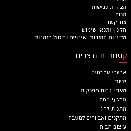
הצהרת נגישות
חנות
צור קשר
תקנון ותנאי שימוש
מדיניות החזרות, שינויים וביטול הזמנות
קטגוריות מוצרים
אביזרי אמבטיה
ידיות
מארזי נרות מפנקים
מבצעי פסח
מתנות לחג
מתקנים ואביזרים למטבח
עיצוב הבית