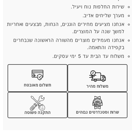
שירות החלפות נוח ויעיל.
מערך שליחים אדיב.
אנחנו מציעים מחירים הוגנים, הנחות, מבצעים ואחריות
למשך שנה על המוצרים.
אנחנו מעמידים מוצרים מהשורה הראשונה שנבחרים
בקפידה והתאמה.
משלוח עד הבית עד 5 ימי עסקים.
תשלום מאובטח
משלוח מהיר
שרות וסטנדרטים גבוהים
התקנה פשוטה