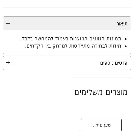
תיאור
תמונות הגוונים המוצגות בעמוד להמחשה בלבד.
מידות לבחירה מתייחסות למרחק בין הקדחים.
פרטים נוספים
מוצרים משלימים
טען עוד...