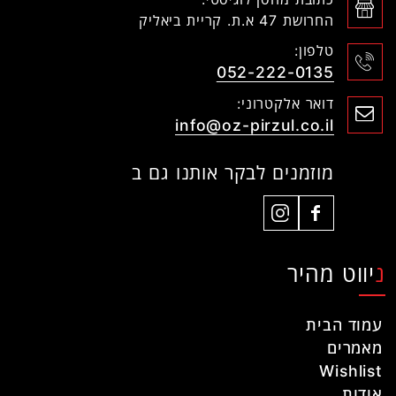
החרושת 47 א.ת. קריית ביאליק
טלפון:
052-222-0135
דואר אלקטרוני:
info@oz-pirzul.co.il
מוזמנים לבקר אותנו גם ב
ניווט מהיר
עמוד הבית
מאמרים
Wishlist
אודות