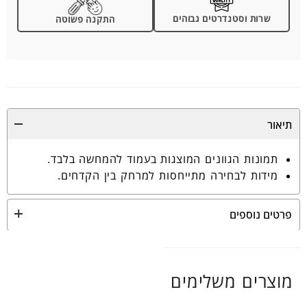
שרות וסטנדרטים גבוהים
התקנה פשוטה
תיאור
תמונות הגוונים המוצגות בעמוד להמחשה בלבד.
מידות לבחירה מתייחסות למרחק בין הקדחים.
פרטים נוספים
מוצרים משלימים