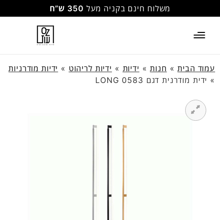
משלוח חינם בקניה מעל
350 ש”ח
עמוד הבית
»
חנות
»
ידיות
»
ידיות לריהוט
»
ידיות מודרניות
»
ידית מודרנית דגם LONG 0583