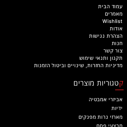
עמוד הבית
מאמרים
Wishlist
אודות
הצהרת נגישות
חנות
צור קשר
תקנון ותנאי שימוש
מדיניות החזרות, שינויים וביטול הזמנות
קטגוריות מוצרים
אביזרי אמבטיה
ידיות
מארזי נרות מפנקים
מבצעי פסח