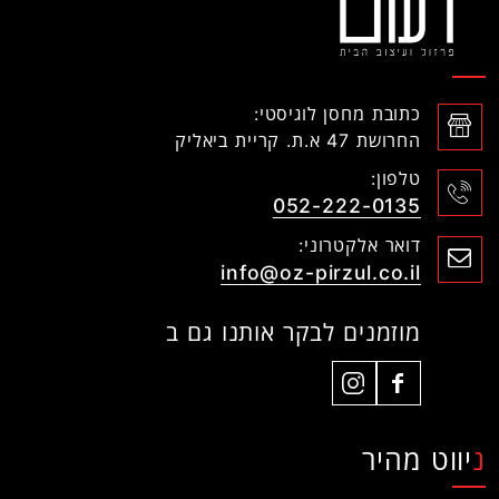
כתובת מחסן לוגיסטי:
החרושת 47 א.ת. קריית ביאליק
טלפון:
052-222-0135
דואר אלקטרוני:
info@oz-pirzul.co.il
מוזמנים לבקר אותנו גם ב
ניווט מהיר