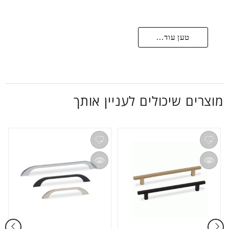
טען עוד...
מוצרים שיכולים לעניין אותך