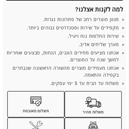
למה לקנות אצלנו?
מגוון מוצרים רחב של פתרונות נגרות.
מקפידים על שירות וסטנדרטים גבוהים ביותר.
שירות החלפות נוח ויעיל.
מערך שליחים אדיב.
אנחנו מציעים מחירים הוגנים, הנחות, מבצעים ואחריות
למשך שנה על המוצרים.
אנחנו מעמידים מוצרים מהשורה הראשונה שנבחרים
בקפידה והתאמה.
משלוח עד הבית עד 5 ימי עסקים.
תשלום מאובטח
משלוח מהיר