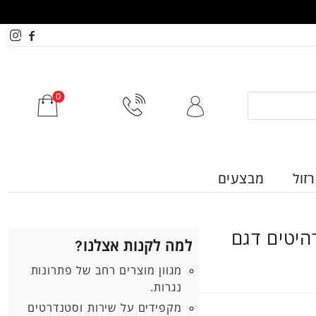
זול
מבצעים
רהיטים דגם
למה לקנות אצלנו?
מגוון מוצרים רחב של פתרונות
נגרות.
מקפידים על שירות וסטנדרטים