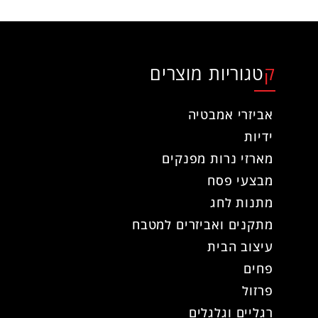
קטגוריות מוצרים
אביזרי אמבטיה
ידיות
מארזי נרות מפנקים
מבצעי פסח
מתנות לחג
מתקנים ואביזרים למטבח
עיצוב הבית
פחים
פרזול
רגליים וגלגלים