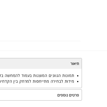
דגם
0322
תיאור
תמונות הגוונים המוצגות בעמוד להמחשה בל
מידות לבחירה מתייחסות למרחק בין הקדחים (A
פרטים נוספים