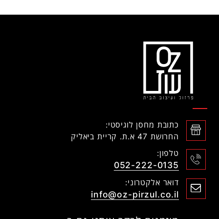
כתובת מחסן לוגיסטי:
החרושת 47 א.ת. קריית ביאליק
טלפון:
052-222-0135
דואר אלקטרוני:
info@oz-pirzul.co.il