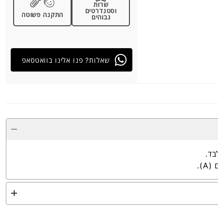
שרות
וסטנדרטים
התקנה פשוטה
גבוהים
שאלות? פנו אלינו בוואטסאפ
בד.
).