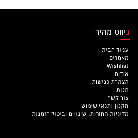
ניווט מהיר
עמוד הבית
מאמרים
Wishlist
אודות
הצהרת נגישות
חנות
צור קשר
תקנון ותנאי שימוש
מדיניות החזרות, שינויים וביטול הזמנות