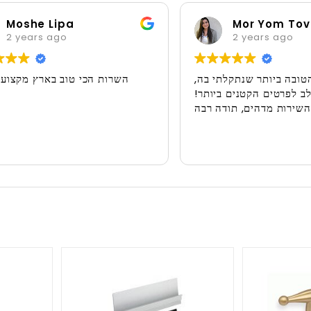
oshe Lipa
Mor Yom Tov
years ago
2 years ago
ול הטובה ביותר שנתקלתי בה,
השרות הכי טוב בארץ מקצ
ת לב לפרטים הקטנים ביותר!
והשירות מדהים, תודה רבה!!