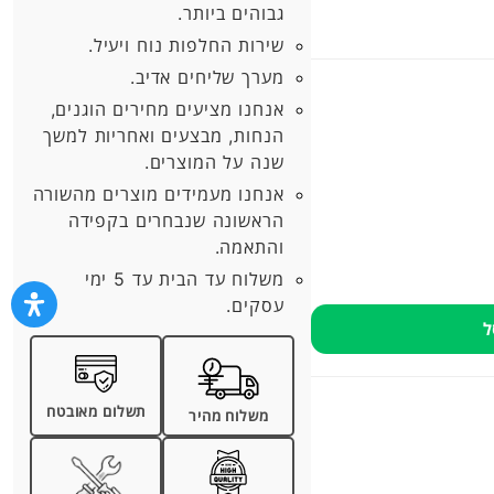
גבוהים ביותר.
שירות החלפות נוח ויעיל.
מערך שליחים אדיב.
אנחנו מציעים מחירים הוגנים,
הנחות, מבצעים ואחריות למשך
שנה על המוצרים.
אנחנו מעמידים מוצרים מהשורה
הראשונה שנבחרים בקפידה
והתאמה.
משלוח עד הבית עד 5 ימי
עסקים.
ל
תשלום מאובטח
משלוח מהיר