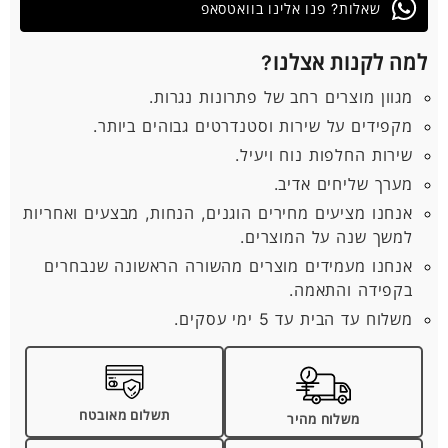
שאלות? פנו אלינו בוואטסאפ
למה לקנות אצלנו?
מגוון מוצרים רחב של פתרונות נגרות.
מקפידים על שירות וסטנדרטים גבוהים ביותר.
שירות החלפות נוח ויעיל.
מערך שליחים אדיב.
אנחנו מציעים מחירים הוגנים, הנחות, מבצעים ואחריות
למשך שנה על המוצרים.
אנחנו מעמידים מוצרים מהשורה הראשונה שנבחרים
בקפידה והתאמה.
משלוח עד הבית עד 5 ימי עסקים.
תשלום מאובטח
משלוח מהיר