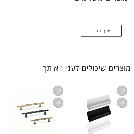
טען עוד...
מוצרים שיכולים לעניין אותך