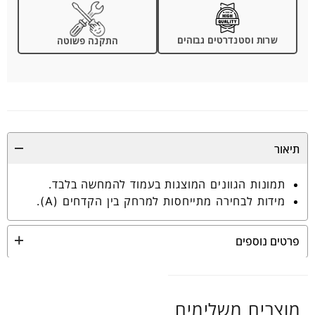
שרות וסטנדרטים גבוהים
התקנה פשוטה
תיאור
תמונות הגוונים המוצגות בעמוד להמחשה בלבד.
מידות לבחירה מתייחסות למרחק בין הקדחים (A).
פרטים נוספים
מוצרים משלימים