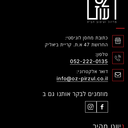
כתובת מחסן לוגיסטי:
החרושת 47 א.ת. קריית ביאליק
טלפון:
052-222-0135
דואר אלקטרוני:
info@oz-pirzul.co.il
מוזמנים לבקר אותנו גם ב
ניווט מהיר