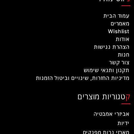
עמוד הבית
מאמרים
Wishlist
אודות
הצהרת נגישות
חנות
צור קשר
תקנון ותנאי שימוש
מדיניות החזרות, שינויים וביטול הזמנות
קטגוריות מוצרים
אביזרי אמבטיה
ידיות
מארזי נרות מפנקים