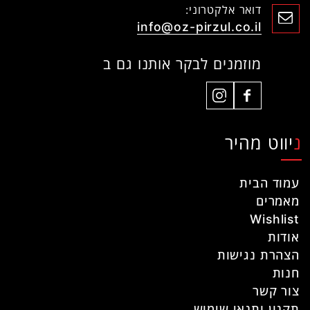
דואר אלקטרוני:
info@oz-pirzul.co.il
מוזמנים לבקר אותנו גם ב
ניווט מהיר
עמוד הבית
מאמרים
Wishlist
אודות
הצהרת נגישות
חנות
צור קשר
תקנון ותנאי שימוש