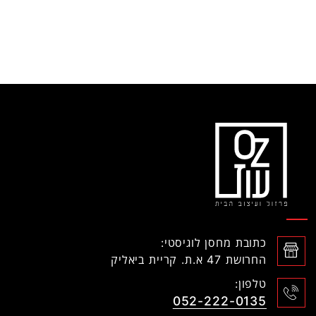
כתובת מחסן לוגיסטי:
החרושת 47 א.ת. קריית ביאליק
טלפון:
052-222-0135