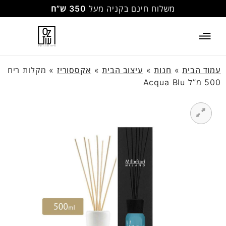
משלוח חינם בקניה מעל
350 ש”ח
עמוד הבית
»
חנות
»
עיצוב הבית
»
אקססוריז
»
מקלות ריח
500 מ”ל Acqua Blu