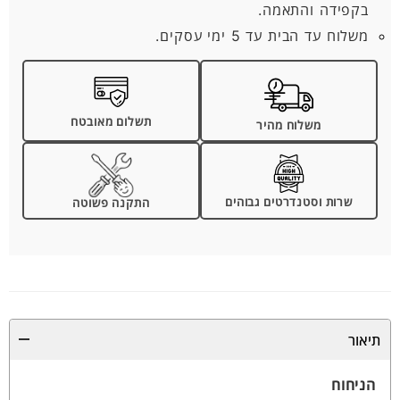
בקפידה והתאמה.
משלוח עד הבית עד 5 ימי עסקים.
תשלום מאובטח
משלוח מהיר
שרות וסטנדרטים גבוהים
התקנה פשוטה
תיאור
הניחוח