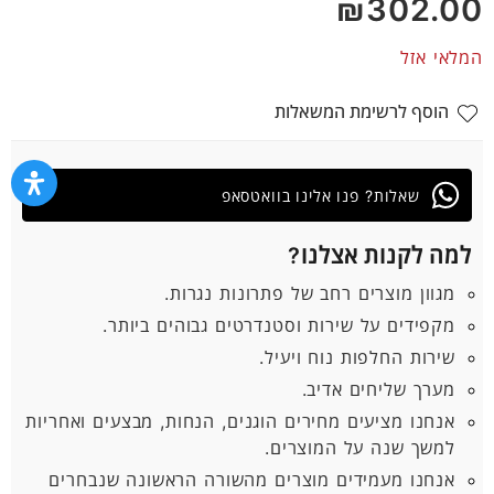
₪
302.00
5
המלאי אזל
הוסף לרשימת המשאלות
שאלות? פנו אלינו בוואטסאפ
למה לקנות אצלנו?
מגוון מוצרים רחב של פתרונות נגרות.
מקפידים על שירות וסטנדרטים גבוהים ביותר.
שירות החלפות נוח ויעיל.
מערך שליחים אדיב.
אנחנו מציעים מחירים הוגנים, הנחות, מבצעים ואחריות
למשך שנה על המוצרים.
אנחנו מעמידים מוצרים מהשורה הראשונה שנבחרים