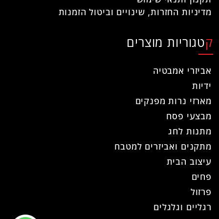
מדיניות החזרות, שינויים וביטול הזמנות
קטגוריות מוצרים
אביזרי אמבטיה
ידיות
מארזי נרות מפנקים
מבצעי פסח
מתנות לחג
מתקנים ואביזרים למטבח
עיצוב הבית
פחים
פרזול
רגליים וגלגלים