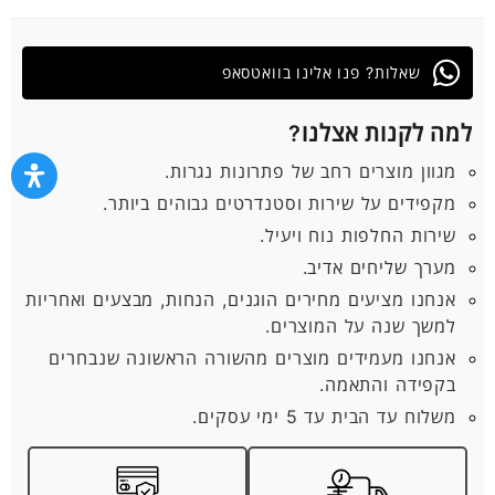
שאלות? פנו אלינו בוואטסאפ
למה לקנות אצלנו?
מגוון מוצרים רחב של פתרונות נגרות.
מקפידים על שירות וסטנדרטים גבוהים ביותר.
שירות החלפות נוח ויעיל.
מערך שליחים אדיב.
אנחנו מציעים מחירים הוגנים, הנחות, מבצעים ואחריות
למשך שנה על המוצרים.
אנחנו מעמידים מוצרים מהשורה הראשונה שנבחרים
בקפידה והתאמה.
משלוח עד הבית עד 5 ימי עסקים.