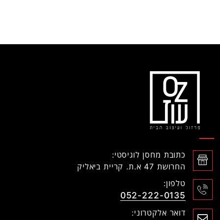
כתובת מחסן לוגיסטי:
החרושת 47 א.ת. קריית ביאליק
טלפון:
052-222-0135
דואר אלקטרוני: