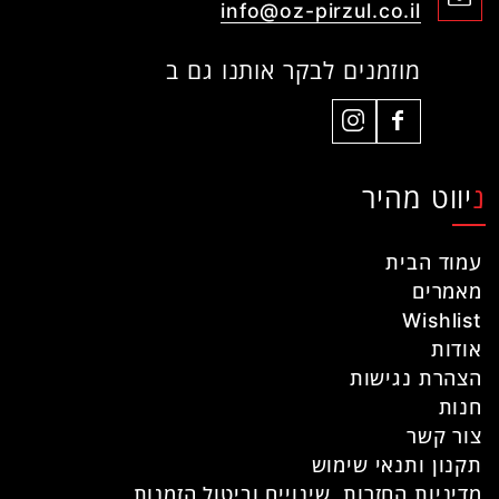
info@oz-pirzul.co.il
מוזמנים לבקר אותנו גם ב
ניווט מהיר
עמוד הבית
מאמרים
Wishlist
אודות
הצהרת נגישות
חנות
צור קשר
תקנון ותנאי שימוש
מדיניות החזרות, שינויים וביטול הזמנות