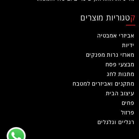
קטגוריות מוצרים
אביזרי אמבטיה
ידיות
מארזי נרות מפנקים
מבצעי פסח
מתנות לחג
מתקנים ואביזרים למטבח
עיצוב הבית
פחים
פרזול
רגליים וגלגלים