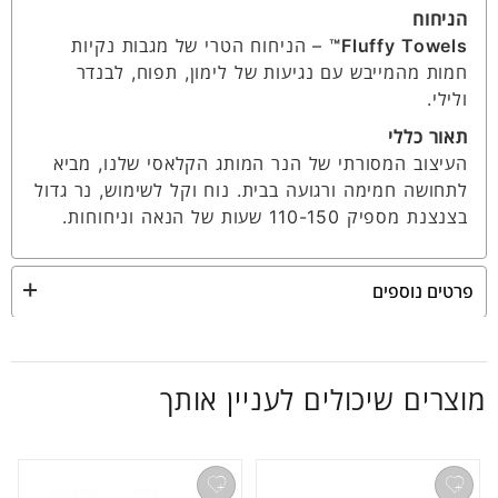
הניחוח
Fluffy Towels™
– הניחוח הטרי של מגבות נקיות
חמות מהמייבש עם נגיעות של לימון, תפוח, לבנדר
ולילי.
תאור כללי
העיצוב המסורתי של הנר המותג הקלאסי שלנו, מביא
לתחושה חמימה ורגועה בבית. נוח וקל לשימוש, נר גדול
בצנצנת מספיק 110-150 שעות של הנאה וניחוחות.
פרטים נוספים
מוצרים שיכולים לעניין אותך