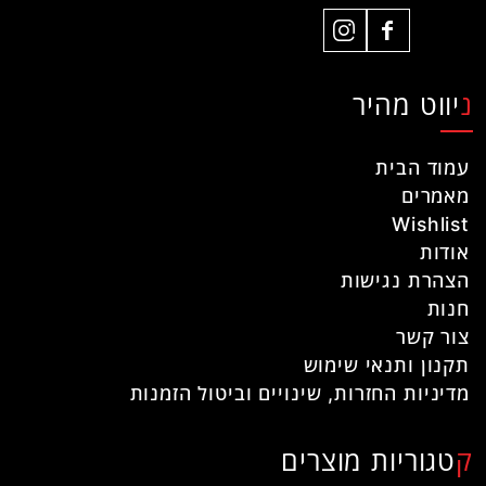
ניווט מהיר
עמוד הבית
מאמרים
Wishlist
אודות
הצהרת נגישות
חנות
צור קשר
תקנון ותנאי שימוש
מדיניות החזרות, שינויים וביטול הזמנות
קטגוריות מוצרים