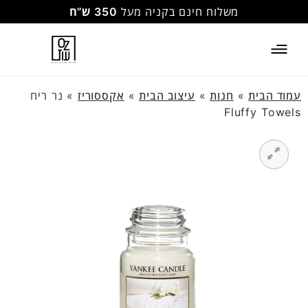
משלוח חינם בקניה מעל
350 ש”ח
עמוד הבית
»
חנות
»
עיצוב הבית
»
אקססוריז
»
נר ריח
Fluffy Towels