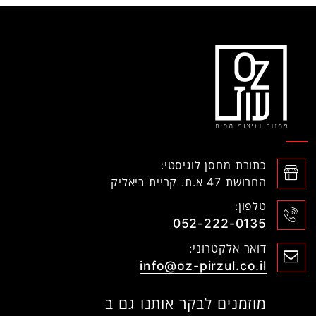
כתובת מחסן לוגיסטי:
החרושת 47 א.ת. קריית ביאליק
טלפון:
052-222-0135
דואר אלקטרוני:
info@oz-pirzul.co.il
מוזמנים לבקר אותנו גם ב