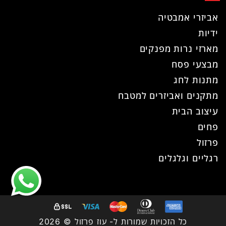
אביזרי אמבטיה
ידיות
מארזי נרות מפנקים
מבצעי פסח
מתנות לחג
מתקנים ואביזרים למטבח
עיצוב הבית
פחים
פרזול
רגליים וגלגלים
כל הזכויות שמורות ל- עוז פרזול © 2026