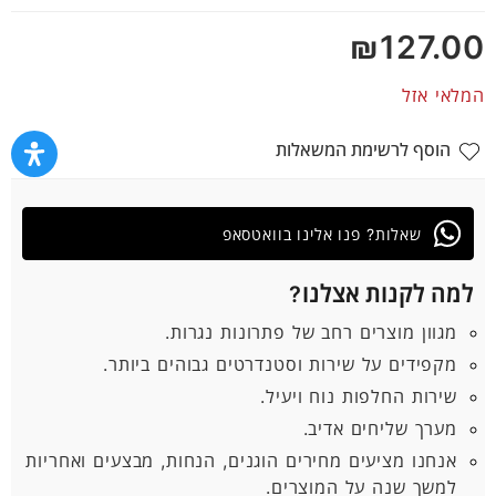
5
₪
127.00
המלאי אזל
הוסף לרשימת המשאלות
שאלות? פנו אלינו בוואטסאפ
למה לקנות אצלנו?
מגוון מוצרים רחב של פתרונות נגרות.
מקפידים על שירות וסטנדרטים גבוהים ביותר.
שירות החלפות נוח ויעיל.
מערך שליחים אדיב.
אנחנו מציעים מחירים הוגנים, הנחות, מבצעים ואחריות
למשך שנה על המוצרים.