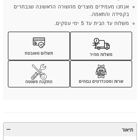
אנחנו מעמידים מוצרים מהשורה הראשונה שנבחרים
בקפידה והתאמה.
משלוח עד הבית עד 5 ימי עסקים.
תשלום מאובטח
משלוח מהיר
שרות וסטנדרטים גבוהים
התקנה פשוטה
תיאור