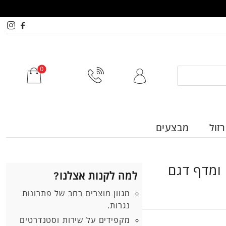
זול
מבצעים
ומדף דגם
למה לקנות אצלנו?
מגוון מוצרים רחב של פתרונות
נגרות.
מקפידים על שירות וסטנדרטים