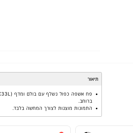
תיאור
ברוחב.
התמונות מוצגות לצורך המחשה בלבד.