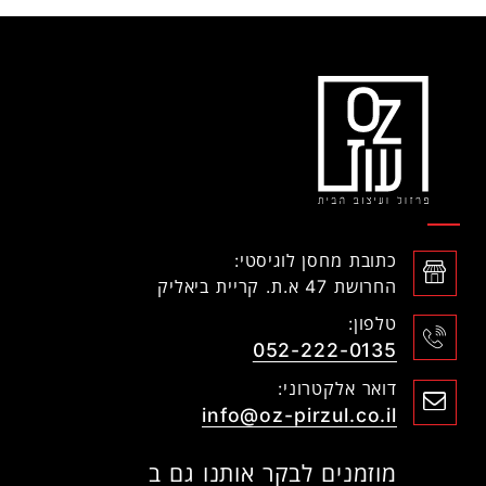
כתובת מחסן לוגיסטי:
החרושת 47 א.ת. קריית ביאליק
טלפון:
052-222-0135
דואר אלקטרוני:
info@oz-pirzul.co.il
מוזמנים לבקר אותנו גם ב