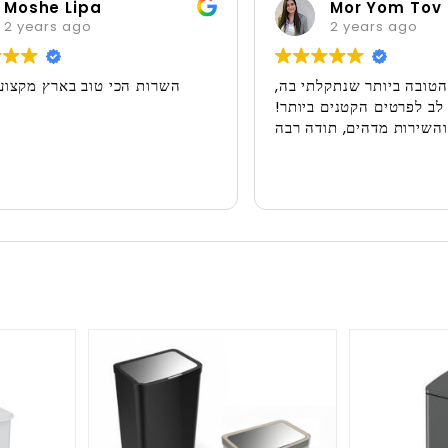
oshe Lipa
Mor Yom Tov
years ago
2 years ago
ול הטובה ביותר שנתקלתי בה,
השרות הכי טוב בארץ מקצ
ת לב לפרטים הקטנים ביותר!
והשירות מדהים, תודה רבה!!