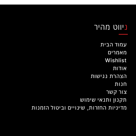
ניווט מהיר
עמוד הבית
מאמרים
Wishlist
אודות
הצהרת נגישות
חנות
צור קשר
תקנון ותנאי שימוש
מדיניות החזרות, שינויים וביטול הזמנות