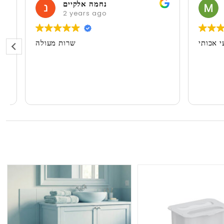
M
נחמה אלקיים
2 years ago
2 
ועי אכותי
שרות מעולה