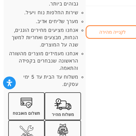
גבוהים ביותר.
שירות החלפות נוח ויעיל.
מערך שליחים אדיב.
אנחנו מציעים מחירים הוגנים,
לקנייה מהירה
הנחות, מבצעים ואחריות למשך
שנה על המוצרים.
אנחנו מעמידים מוצרים מהשורה
הראשונה שנבחרים בקפידה
והתאמה.
משלוח עד הבית עד 5 ימי
עסקים.
תשלום מאובטח
משלוח מהיר