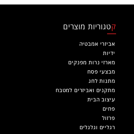
קטגוריות מוצרים
אביזרי אמבטיה
ידיות
מארזי נרות מפנקים
מבצעי פסח
מתנות לחג
מתקנים ואביזרים למטבח
עיצוב הבית
פחים
פרזול
רגליים וגלגלים