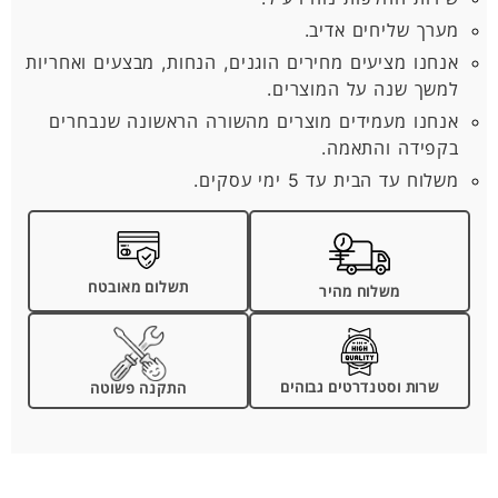
מערך שליחים אדיב.
אנחנו מציעים מחירים הוגנים, הנחות, מבצעים ואחריות
למשך שנה על המוצרים.
אנחנו מעמידים מוצרים מהשורה הראשונה שנבחרים
בקפידה והתאמה.
משלוח עד הבית עד 5 ימי עסקים.
תשלום מאובטח
משלוח מהיר
שרות וסטנדרטים גבוהים
התקנה פשוטה