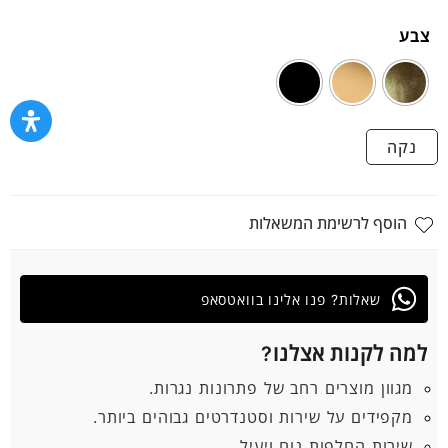
צבע
נקה
הוסף לרשימת המשאלות
שאלות? פנו אלינו בוואטסאפ
למה לקנות אצלנו?
מגוון מוצרים רחב של פתרונות נגרות.
מקפידים על שירות וסטנדרטים גבוהים ביותר.
שירות החלפות נוח ויעיל.