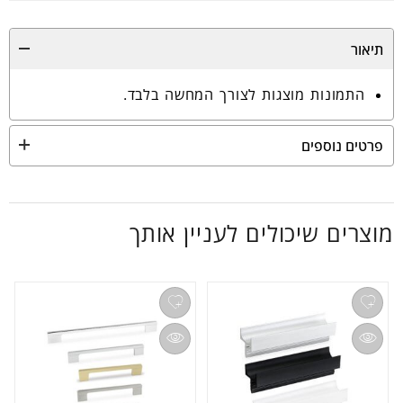
תיאור
התמונות מוצגות לצורך המחשה בלבד.
פרטים נוספים
מוצרים שיכולים לעניין אותך