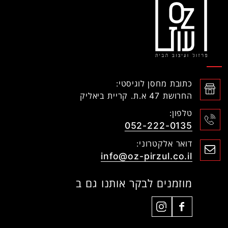
כתובת מחסן לוגיסטי:
החרושת 47 א.ת. קריית ביאליק
טלפון:
052-222-0135
דואר אלקטרוני:
info@oz-pirzul.co.il
מוזמנים לבקר אותנו גם ב