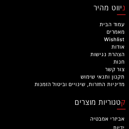
ניווט מהיר
עמוד הבית
מאמרים
Wishlist
אודות
הצהרת נגישות
חנות
צור קשר
תקנון ותנאי שימוש
מדיניות החזרות, שינויים וביטול הזמנות
קטגוריות מוצרים
אביזרי אמבטיה
ידיות