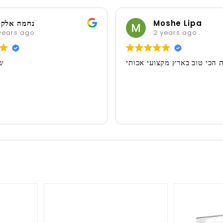
Moshe Lipa
נחמה אלקי
years ago
2 years ago
 הכי טוב בארץ מקצועי אכותי
ש