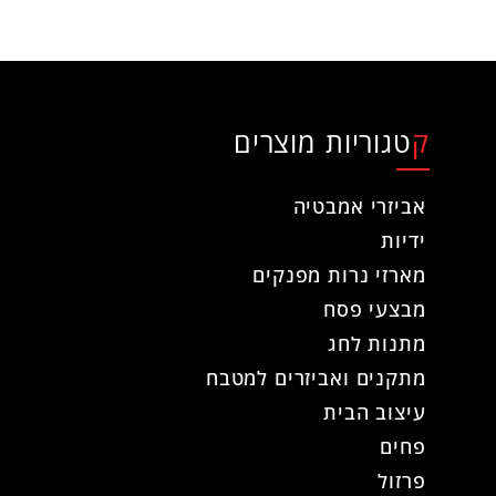
קטגוריות מוצרים
אביזרי אמבטיה
ידיות
מארזי נרות מפנקים
מבצעי פסח
מתנות לחג
מתקנים ואביזרים למטבח
עיצוב הבית
פחים
פרזול