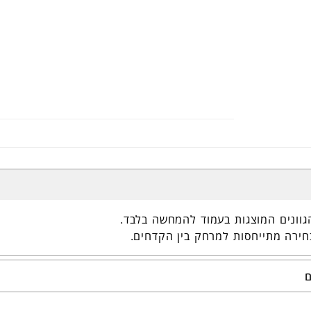
0627
גוונים המוצגות בעמוד להמחשה בלבד.
חירה מתייחסות למרחק בין הקדחים.
ם