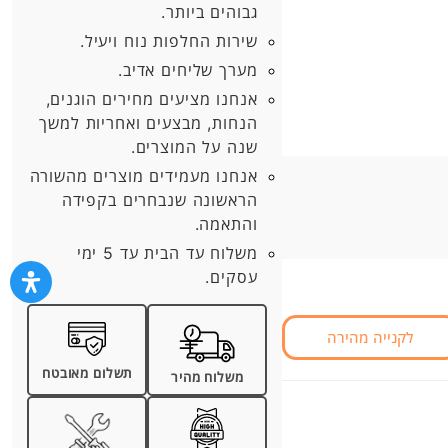
גבוהים ביותר.
שירות החלפות נוח ויעיל.
מערך שליחים אדיב.
אנחנו מציעים מחירים הוגנים,
הנחות, מבצעים ואחריות למשך
שנה על המוצרים.
אנחנו מעמידים מוצרים מהשורה
הראשונה שנבחרים בקפידה
והתאמה.
משלוח עד הבית עד 5 ימי
עסקים.
לקנייה מהירה
תשלום מאובטח
משלוח מהיר