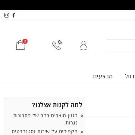
זול
מבצעים
למה לקנות אצלנו?
מגוון מוצרים רחב של פתרונות
נגרות.
מקפידים על שירות וסטנדרטים