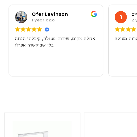
ים
Ofer Levinson
1 year ago
2 
רות מעולה
אחלה מקום, שירות מעולה, קיבלתי הנחה
בלי שביקשתי אפילו.