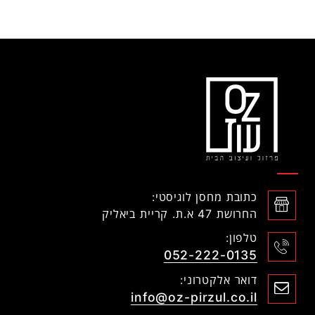
כתובת מחסן לוגיסטי:
החרושת 47 א.ת. קריית ביאליק
טלפון:
052-222-0135
דואר אלקטרוני:
info@oz-pirzul.co.il