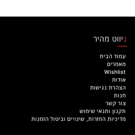
ניווט מהיר
עמוד הבית
מאמרים
Wishlist
אודות
הצהרת נגישות
חנות
צור קשר
תקנון ותנאי שימוש
מדיניות החזרות, שינויים וביטול הזמנות