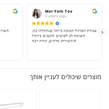
Mor Yom Tov
2 years ago
עבודת הפרזול הטובה ביותר שנתקלתי בה,
השרות
תשומת לב לפרטים הקטנים ביותר!
והשירות מדהים, תודה רבה!!
מוצרים שיכולים לעניין אותך