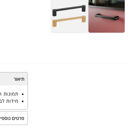
תיאור
תמונות ה
מידות לב
פרטים נוספי