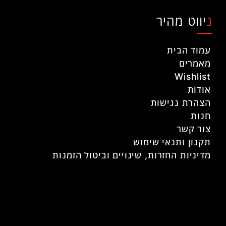
ניווט מהיר
עמוד הבית
מאמרים
Wishlist
אודות
הצהרת נגישות
חנות
צור קשר
תקנון ותנאי שימוש
מדיניות החזרות, שינויים וביטול הזמנות