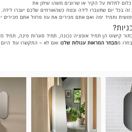
כלום לתלות על הקיר או שרוצים משהו שיתן את
ה בכל יום שתעברו לידה ובטח כשהאורחים שלכם יעברו לידה. 
ית ותמיד יפה ואם אתם מכירים את עוז פרזול אתם מכירים יו
ניות?
ת בתור קישוט הן תמיד אופציה נכונה, תמיד סוגרות פינה, תמיד
חרו מ
מבחר המראות עגולות שלנו
ואם לא – התקשרו עוד היום ו