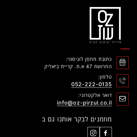
כתובת מחסן לוגיסטי:
החרושת 47 א.ת. קריית ביאליק
טלפון:
052-222-0135
דואר אלקטרוני:
info@oz-pirzul.co.il
מוזמנים לבקר אותנו גם ב