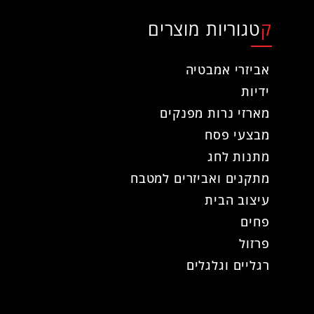
קטגוריות מוצרים
אביזרי אמבטיה
ידיות
מארזי נרות מפנקים
מבצעי פסח
מתנות לחג
מתקנים ואביזרים למטבח
עיצוב הבית
פחים
פרזול
רגליים וגלגלים