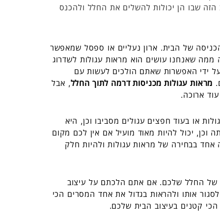
הזה שבו הן יכולות להשלים את החלל ולהכנס
הכניסה של הבית. ארון נעליים או ספסל שמאפשר
ה ממה שאנחנו עושים הוא מראות עגולות לשדרוג
על ידי האפשרות שאתם הולכים לעשות עם
.
מראות עגולות מכניסות דרמה לתוך החלל
, אבל
וד ארוכה.
לות או בעוד חפצים עגולים מסביבו וכן, היא
וכן, יכול להיות מאוד מועיל אם אין לכם מקום
 אחד בבחירה של מראות עגולות ולהיות חלק
 של החלל שלכם. אם אתם הלכתם על עיצוב
סגור אותו ולהראות בגדול את אחד המסרים הכי
הכי קטנים בעיצוב הבית שלכם.