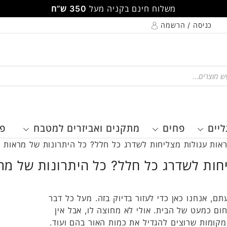
משלוח חינם בקניה מעל
350 ש”ח
כניסה / הרשמה
Pr
ליים
פחים
מתקנים ואביזרים למטבח
פר
ראות עגולות מצליחות לשדרג כל חלל? כל היתרונות של מראות ע
יחות לשדרג כל חלל? כל היתרונות של מר
, אנחנו כאן כדי לעזור בדיוק בזה. מעל כל דבר
ום כמעט של הבית. אולי לא מחוצה לו, אבל אין
מקומות שרוצים להגדיל את כמות האור בהם ועוד.