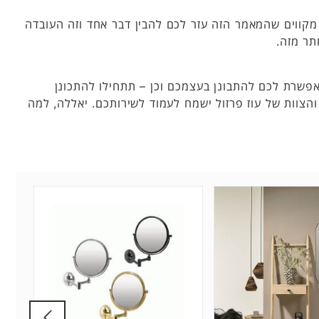
מקווים שהמאמר הזה עזר לכם להבין דבר אחד וזה העובדה
תר מזה.
 מאפשרת לכם להתבונן בעצמכם וכן – תתחילו להתכונן
הצוות של עוז פרזול ישמח לעמוד לשירותכם. יאללה, למה