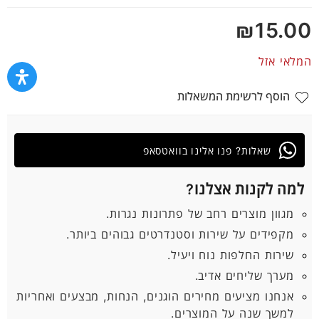
5
₪
15.00
המלאי אזל
הוסף לרשימת המשאלות
שאלות? פנו אלינו בוואטסאפ
למה לקנות אצלנו?
מגוון מוצרים רחב של פתרונות נגרות.
מקפידים על שירות וסטנדרטים גבוהים ביותר.
שירות החלפות נוח ויעיל.
מערך שליחים אדיב.
אנחנו מציעים מחירים הוגנים, הנחות, מבצעים ואחריות
למשך שנה על המוצרים.