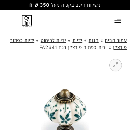
משלוח חינם בקניה מעל
350 ש”ח
עמוד הבית
»
חנות
»
ידיות
»
ידיות לריהוט
»
ידיות כפתור
פורצלן
»
ידית כפתור פורצלן דגם FA2641