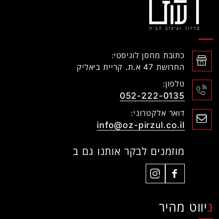
כתובת מחסן לוגיסטי:
החרושת 47 א.ת. קריית ביאליק
טלפון:
052-222-0135
דואר אלקטרוני:
info@oz-pirzul.co.il
מוזמנים לבקר אותנו גם ב
ניווט מהיר