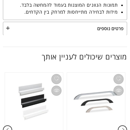
תמונות הגוונים המוצגות בעמוד להמחשה בלבד.
מידות לבחירה מתייחסות למרחק בין הקדחים.
פרטים נוספים
מוצרים שיכולים לעניין אותך