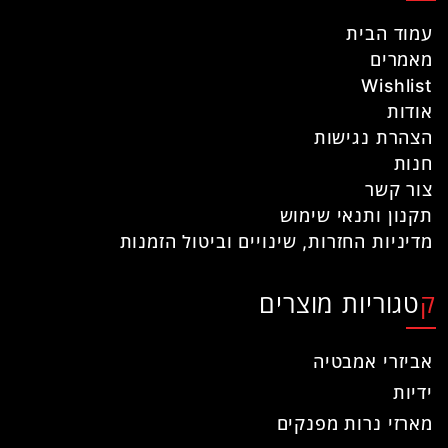
עמוד הבית
מאמרים
Wishlist
אודות
הצהרת נגישות
חנות
צור קשר
תקנון ותנאי שימוש
מדיניות החזרות, שינויים וביטול הזמנות
קטגוריות מוצרים
אביזרי אמבטיה
ידיות
מארזי נרות מפנקים