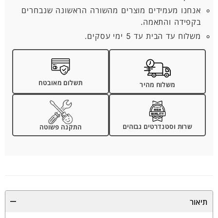
אנחנו מעמידים מוצרים מהשורה הראשונה שנבחרים
בקפידה והתאמה.
משלוח עד הבית עד 5 ימי עסקים.
תשלום מאובטח
משלוח מהיר
שרות וסטנדרטים גבוהים
התקנה פשוטה
תיאור