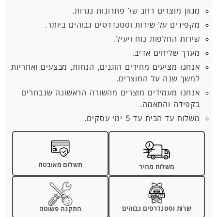
מגוון מוצרים רחב של פתרונות נגרות.
מקפידים על שירות וסטנדרטים גבוהים ביותר.
שירות החלפות נוח ויעיל.
מערך שליחים אדיב.
אנחנו מציעים מחירים הוגנים, הנחות, מבצעים ואחריות
למשך שנה על המוצרים.
אנחנו מעמידים מוצרים מהשורה הראשונה שנבחרים
בקפידה והתאמה.
משלוח עד הבית עד 5 ימי עסקים.
תשלום מאובטח
משלוח מהיר
שרות וסטנדרטים גבוהים
התקנה פשוטה