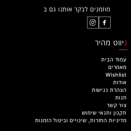
מוזמנים לבקר אותנו גם ב
ניווט מהיר
עמוד הבית
מאמרים
Wishlist
אודות
הצהרת נגישות
חנות
צור קשר
תקנון ותנאי שימוש
מדיניות החזרות, שינויים וביטול הזמנות