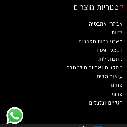
קטגוריות מוצרים
אביזרי אמבטיה
ידיות
מארזי נרות מפנקים
מבצעי פסח
מתנות לחג
מתקנים ואביזרים למטבח
עיצוב הבית
פחים
פרזול
רגליים וגלגלים