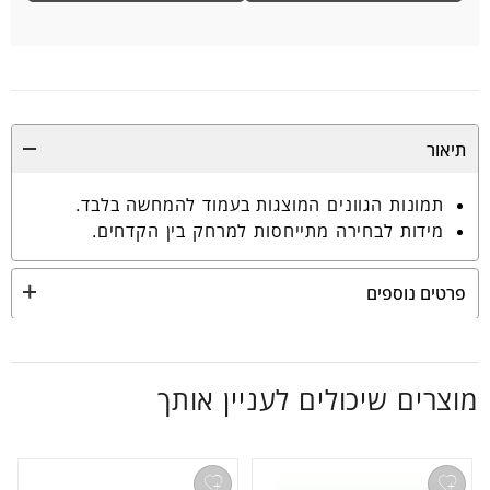
תיאור
תמונות הגוונים המוצגות בעמוד להמחשה בלבד.
מידות לבחירה מתייחסות למרחק בין הקדחים.
פרטים נוספים
מוצרים שיכולים לעניין אותך