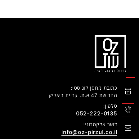
כתובת מחסן לוגיסטי:
החרושת 47 א.ת. קריית ביאליק
טלפון:
052-222-0135
דואר אלקטרוני:
info@oz-pirzul.co.il