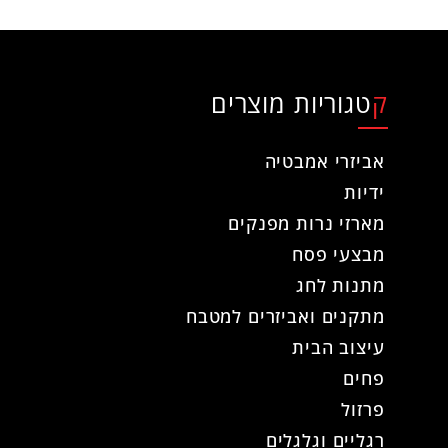
קטגוריות מוצרים
אביזרי אמבטיה
ידיות
מארזי נרות מפנקים
מבצעי פסח
מתנות לחג
מתקנים ואביזרים למטבח
עיצוב הבית
פחים
פרזול
רגליים וגלגלים