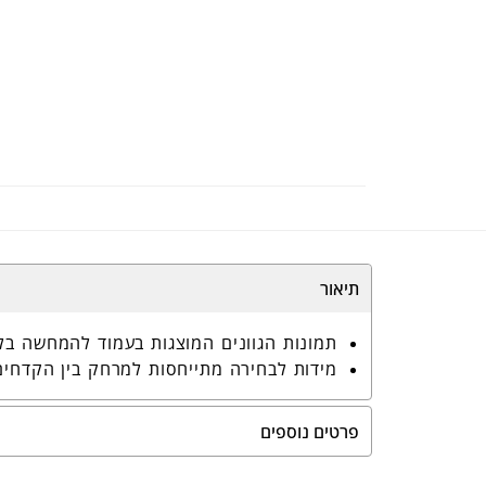
תיאור
תמונות הגוונים המוצגות בעמוד להמחשה בל
מידות לבחירה מתייחסות למרחק בין הקדחים
פרטים נוספים