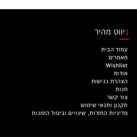
ניווט מהיר
עמוד הבית
מאמרים
Wishlist
אודות
הצהרת נגישות
חנות
צור קשר
תקנון ותנאי שימוש
מדיניות החזרות, שינויים וביטול הזמנות