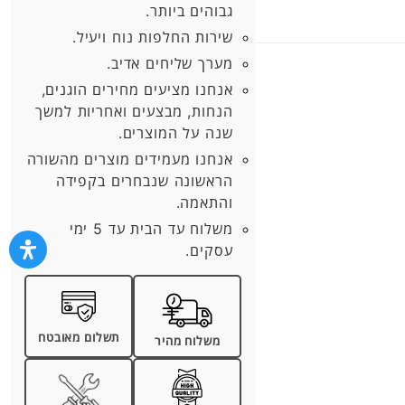
גבוהים ביותר.
שירות החלפות נוח ויעיל.
מערך שליחים אדיב.
אנחנו מציעים מחירים הוגנים,
הנחות, מבצעים ואחריות למשך
שנה על המוצרים.
אנחנו מעמידים מוצרים מהשורה
הראשונה שנבחרים בקפידה
והתאמה.
משלוח עד הבית עד 5 ימי
עסקים.
תשלום מאובטח
משלוח מהיר