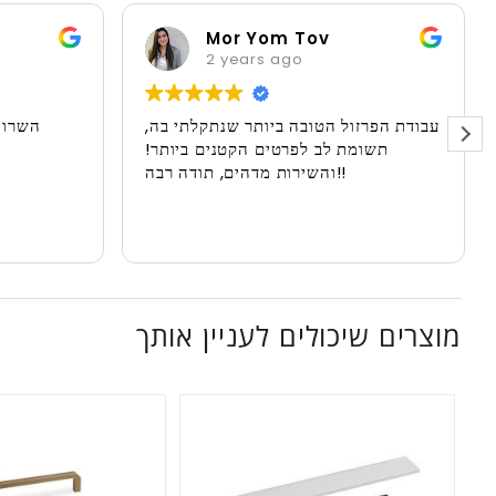
Mor Yom Tov
2 years ago
עבודת הפרזול הטובה ביותר שנתקלתי בה,
השרות
תשומת לב לפרטים הקטנים ביותר!
והשירות מדהים, תודה רבה!!
מוצרים שיכולים לעניין אותך