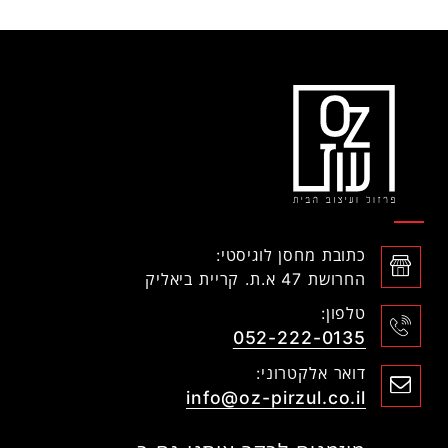
כתובת מחסן לוגיסטי:
החרושת 47 א.ת. קריית ביאליק
טלפון:
052-222-0135
דואר אלקטרוני:
info@oz-pirzul.co.il