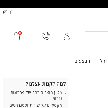
זול
מבצעים
למה לקנות אצלנו?
מגוון מוצרים רחב של פתרונות
נגרות.
מקפידים על שירות וסטנדרטים