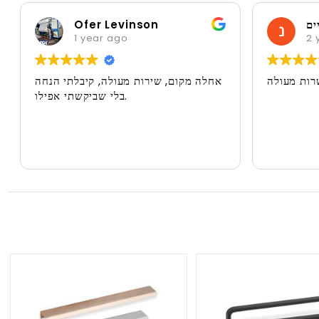
ים
Ofer Levinson
1 year ago
2 
רות מעולה
אחלה מקום, שירות מעולה, קיבלתי הנחה
בלי שביקשתי אפילו.