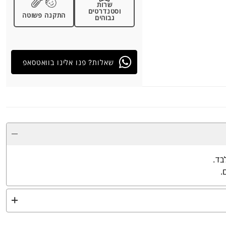
שרות
וסטנדרטים
התקנה פשוטה
גבוהים
שאלות? פנו אלינו בוואטסאפ
בד.
.