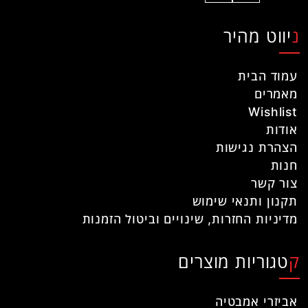
ניווט מהיר
עמוד הבית
מאמרים
Wishlist
אודות
הצהרת נגישות
חנות
צור קשר
תקנון ותנאי שימוש
מדיניות החזרות, שינויים וביטול הזמנות
קטגוריות מוצרים
אביזרי אמבטיה