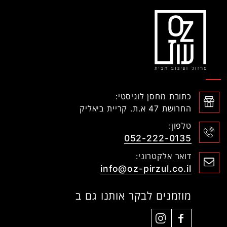
כתובת מחסן לוגיסטי:
החרושת 47 א.ת. קריית ביאליק
טלפון:
052-222-0135
דואר אלקטרוני:
info@oz-pirzul.co.il
מוזמנים לבקר אותנו גם ב