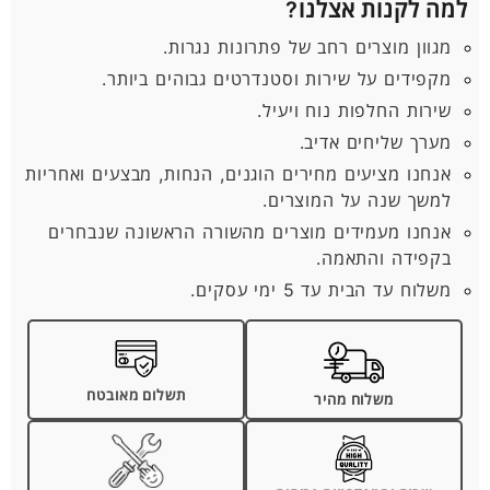
למה לקנות אצלנו?
מגוון מוצרים רחב של פתרונות נגרות.
מקפידים על שירות וסטנדרטים גבוהים ביותר.
שירות החלפות נוח ויעיל.
מערך שליחים אדיב.
אנחנו מציעים מחירים הוגנים, הנחות, מבצעים ואחריות
למשך שנה על המוצרים.
אנחנו מעמידים מוצרים מהשורה הראשונה שנבחרים
בקפידה והתאמה.
משלוח עד הבית עד 5 ימי עסקים.
תשלום מאובטח
משלוח מהיר