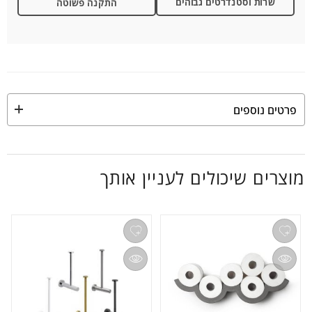
שרות וסטנדרטים גבוהים
התקנה פשוטה
פרטים נוספים
מוצרים שיכולים לעניין אותך