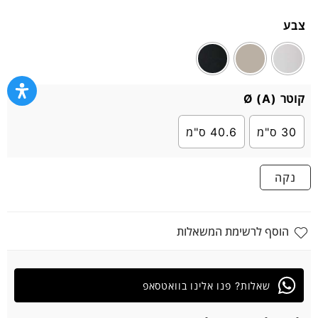
צבע
קוטר Ø (A)
30 ס"מ
40.6 ס"מ
נקה
הוסף לרשימת המשאלות
שאלות? פנו אלינו בוואטסאפ